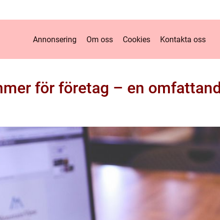
Annonsering
Om oss
Cookies
Kontakta oss
er för företag – en omfattand