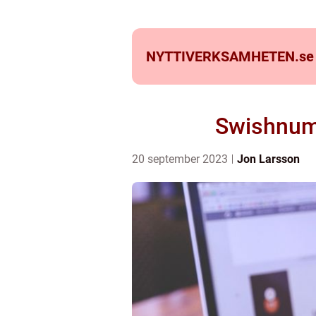
NYTTIVERKSAMHETEN.
se
Swishnumm
20 september 2023
Jon Larsson