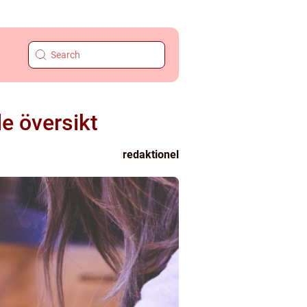
e översikt
redaktionel