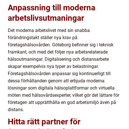
Anpassning till moderna
arbetslivsutmaningar
Det moderna arbetslivet med sin snabba
förändringstakt ställer nya krav på
företagshälsovården. Göteborg befinner sig i teknisk
framkant, och med det följer nya arbetsrelaterade
hälsoutmaningar. Digitalisering och distansarbete
skapar exempelvis nya typer av belastningar.
Företagshälsovården anpassar sig kontinuerligt till
dessa förhållanden genom att erbjuda moderna
lösningar som digitala hälsoplattformar och virtuella
möten med hälsovårdsexperter, vilket gör det lättare för
företagen att upprätthålla en god arbetsmiljö även på
distans.
Hitta rätt partner för