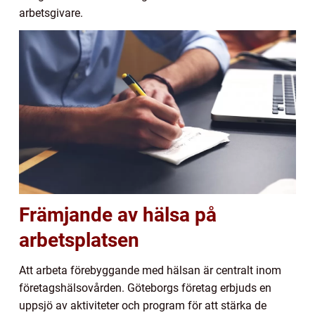
arbetsgivare.
Främjande av hälsa på
arbetsplatsen
Att arbeta förebyggande med hälsan är centralt inom
företagshälsovården. Göteborgs företag erbjuds en
uppsjö av aktiviteter och program för att stärka de