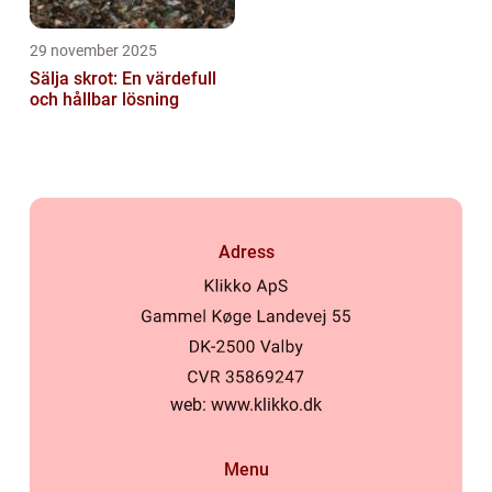
29 november 2025
Sälja skrot: En värdefull
och hållbar lösning
Adress
web:
www.klikko.dk
Menu