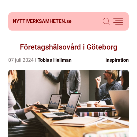
NYTTIVERKSAMHETEN.
se
Företagshälsovård i Göteborg
07 juli 2024
Tobias Hellman
inspiration