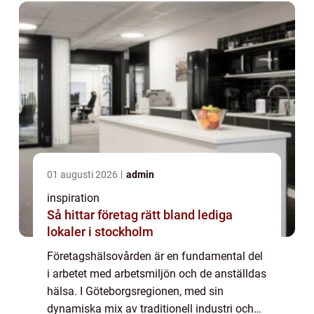
företagshälsovård...
01 augusti 2026
admin
inspiration
Så hittar företag rätt bland lediga
lokaler i stockholm
Företagshälsovården är en fundamental del
i arbetet med arbetsmiljön och de anställdas
hälsa. I Göteborgsregionen, med sin
dynamiska mix av traditionell industri och