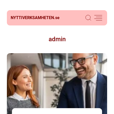
NYTTIVERKSAMHETEN.
se
admin