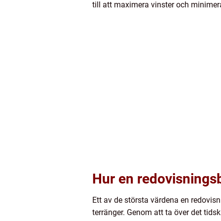
till att maximera vinster och minimer
Hur en redovisningsb
Ett av de största värdena en redovisn
terränger. Genom att ta över det tids