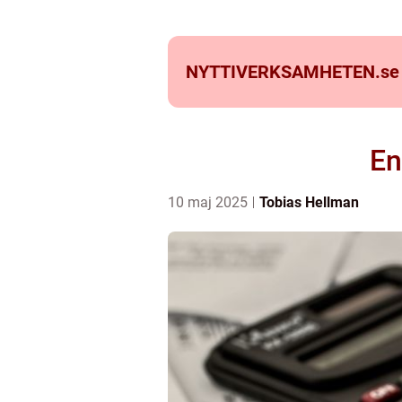
NYTTIVERKSAMHETEN.
se
En
10 maj 2025
Tobias Hellman