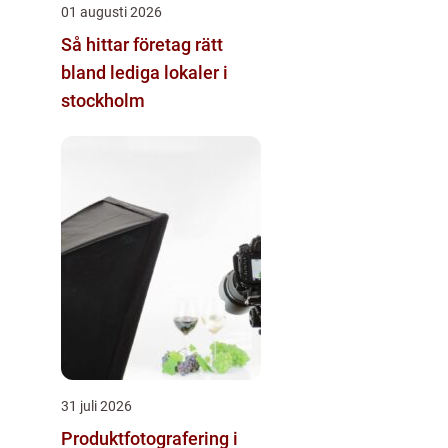
01 augusti 2026
Så hittar företag rätt
bland lediga lokaler i
stockholm
31 juli 2026
Produktfotografering i