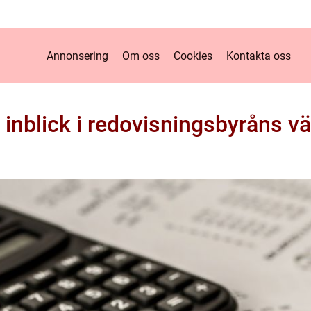
Annonsering
Om oss
Cookies
Kontakta oss
 inblick i redovisningsbyråns vä