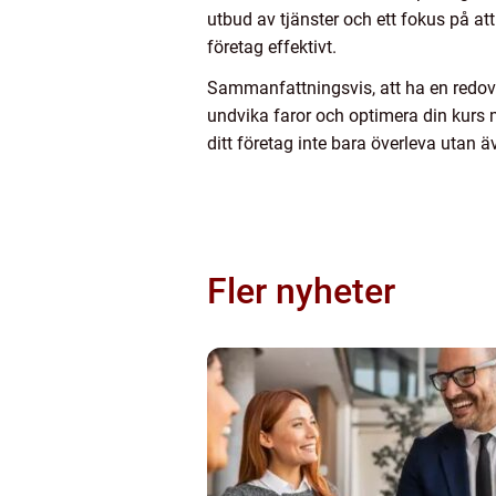
utbud av tjänster och ett fokus på att
företag effektivt.
Sammanfattningsvis, att ha en redovis
undvika faror och optimera din kurs
ditt företag inte bara överleva utan 
Fler nyheter