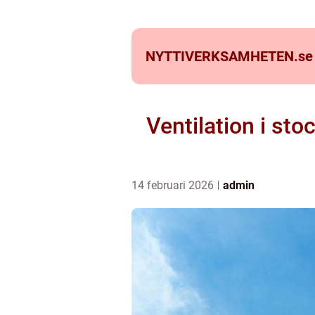
NYTTIVERKSAMHETEN.
se
Ventilation i sto
14 februari 2026
admin