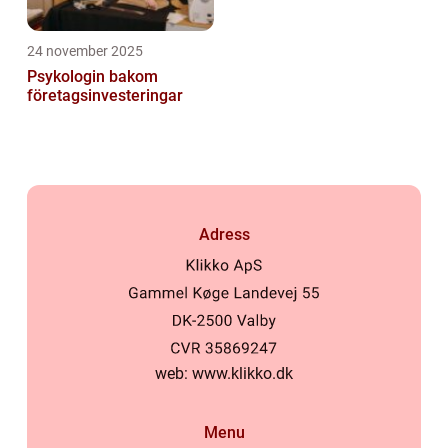
24 november 2025
Psykologin bakom
företagsinvesteringar
Adress
web:
www.klikko.dk
Menu