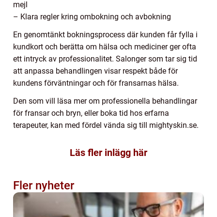
mejl
– Klara regler kring ombokning och avbokning
En genomtänkt bokningsprocess där kunden får fylla i
kundkort och berätta om hälsa och mediciner ger ofta
ett intryck av professionalitet. Salonger som tar sig tid
att anpassa behandlingen visar respekt både för
kundens förväntningar och för fransarnas hälsa.
Den som vill läsa mer om professionella behandlingar
för fransar och bryn, eller boka tid hos erfarna
terapeuter, kan med fördel vända sig till mightyskin.se.
Läs fler inlägg här
Fler nyheter