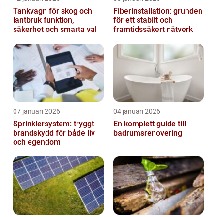
Tankvagn för skog och
Fiberinstallation: grunden
lantbruk funktion,
för ett stabilt och
säkerhet och smarta val
framtidssäkert nätverk
07 januari 2026
04 januari 2026
Sprinklersystem: tryggt
En komplett guide till
brandskydd för både liv
badrumsrenovering
och egendom