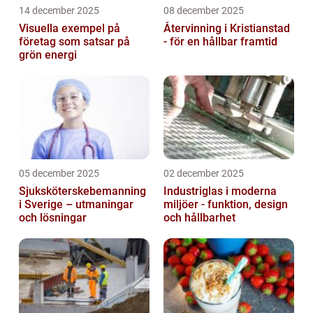
14 december 2025
08 december 2025
Visuella exempel på
Återvinning i Kristianstad
företag som satsar på
- för en hållbar framtid
grön energi
05 december 2025
02 december 2025
Sjuksköterskebemanning
Industriglas i moderna
i Sverige – utmaningar
miljöer - funktion, design
och lösningar
och hållbarhet