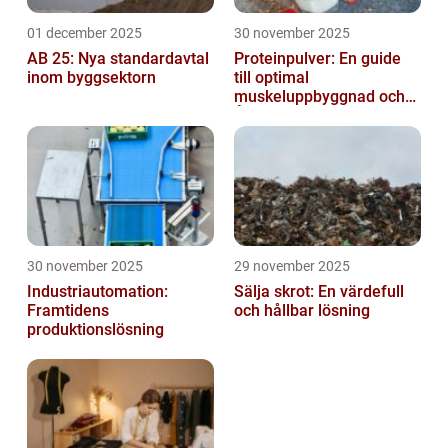
01 december 2025
30 november 2025
AB 25: Nya standardavtal
Proteinpulver: En guide
inom byggsektorn
till optimal
muskeluppbyggnad och
Återhämtning
30 november 2025
29 november 2025
Industriautomation:
Sälja skrot: En värdefull
Framtidens
och hållbar lösning
produktionslösning