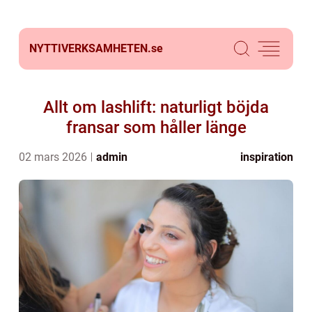
NYTTIVERKSAMHETEN.
se
Allt om lashlift: naturligt böjda
fransar som håller länge
02 mars 2026
admin
inspiration