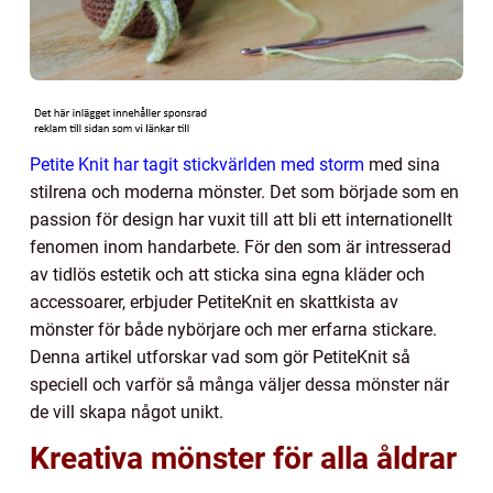
Petite Knit har tagit stickvärlden med storm
med sina
stilrena och moderna mönster. Det som började som en
passion för design har vuxit till att bli ett internationellt
fenomen inom handarbete. För den som är intresserad
av tidlös estetik och att sticka sina egna kläder och
accessoarer, erbjuder PetiteKnit en skattkista av
mönster för både nybörjare och mer erfarna stickare.
Denna artikel utforskar vad som gör PetiteKnit så
speciell och varför så många väljer dessa mönster när
de vill skapa något unikt.
Kreativa mönster för alla åldrar