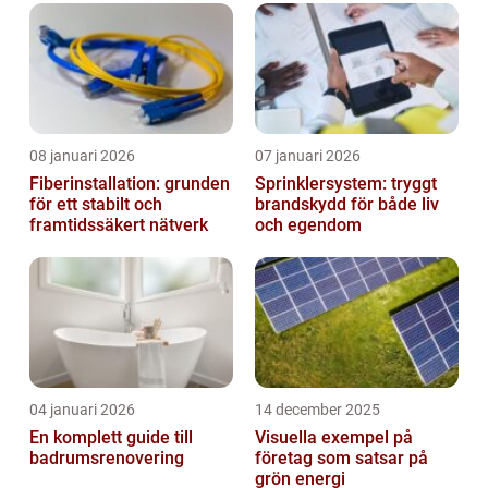
08 januari 2026
07 januari 2026
Fiberinstallation: grunden
Sprinklersystem: tryggt
för ett stabilt och
brandskydd för både liv
framtidssäkert nätverk
och egendom
04 januari 2026
14 december 2025
En komplett guide till
Visuella exempel på
badrumsrenovering
företag som satsar på
grön energi