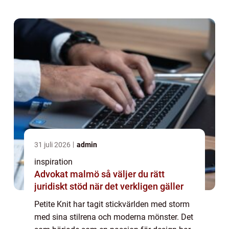
intresserad...
31 juli 2026
admin
inspiration
Advokat malmö så väljer du rätt
juridiskt stöd när det verkligen gäller
Petite Knit har tagit stickvärlden med storm
med sina stilrena och moderna mönster. Det