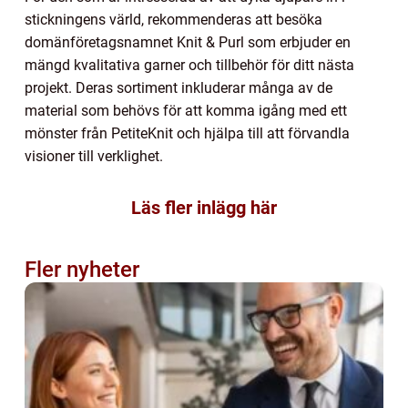
stickningens värld, rekommenderas att besöka
domänföretagsnamnet Knit & Purl som erbjuder en
mängd kvalitativa garner och tillbehör för ditt nästa
projekt. Deras sortiment inkluderar många av de
material som behövs för att komma igång med ett
mönster från PetiteKnit och hjälpa till att förvandla
visioner till verklighet.
Läs fler inlägg här
Fler nyheter