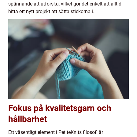
spännande att utforska, vilket gör det enkelt att alltid
hitta ett nytt projekt att sätta stickorna i.
Fokus på kvalitetsgarn och
hållbarhet
Ett väsentligt element i PetiteKnits filosofi är