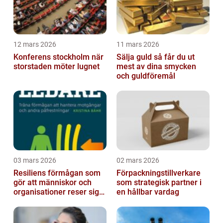
12 mars 2026
11 mars 2026
Konferens stockholm när
Sälja guld så får du ut
storstaden möter lugnet
mest av dina smycken
och guldföremål
03 mars 2026
02 mars 2026
Resiliens förmågan som
Förpackningstillverkare
gör att människor och
som strategisk partner i
organisationer reser sig
en hållbar vardag
igen