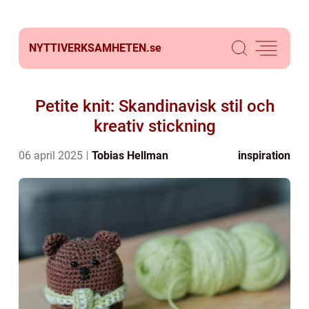
NYTTIVERKSAMHETEN.
se
Petite knit: Skandinavisk stil och
kreativ stickning
06 april 2025
Tobias Hellman
inspiration