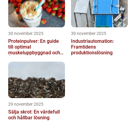
30 november 2025
30 november 2025
Proteinpulver: En guide
Industriautomation:
till optimal
Framtidens
muskeluppbyggnad och
produktionslösning
Återhämtning
29 november 2025
Sälja skrot: En värdefull
och hållbar lösning