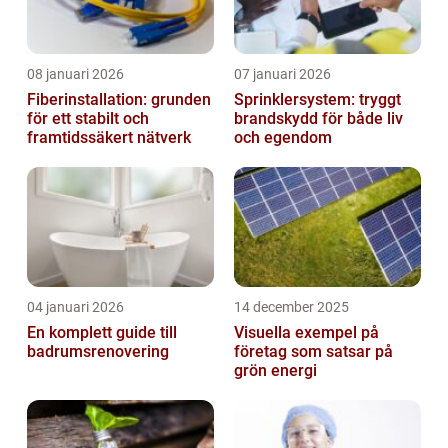
08 januari 2026
07 januari 2026
Fiberinstallation: grunden
Sprinklersystem: tryggt
för ett stabilt och
brandskydd för både liv
framtidssäkert nätverk
och egendom
04 januari 2026
14 december 2025
En komplett guide till
Visuella exempel på
badrumsrenovering
företag som satsar på
grön energi