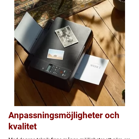
Anpassningsmöjligheter och
kvalitet