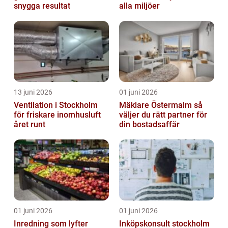
snygga resultat
alla miljöer
13 juni 2026
01 juni 2026
Ventilation i Stockholm
Mäklare Östermalm så
för friskare inomhusluft
väljer du rätt partner för
året runt
din bostadsaffär
01 juni 2026
01 juni 2026
Inredning som lyfter
Inköpskonsult stockholm