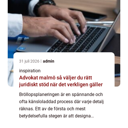
31 juli 2026
admin
inspiration
Advokat malmö så väljer du rätt
juridiskt stöd när det verkligen gäller
Bröllopsplaneringen är en spännande och
ofta känsloladdad process där varje detalj
räknas. Ett av de första och mest
betydelsefulla stegen är att designa
inbjudningskort till bröllopet.