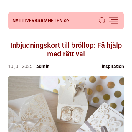
NYTTIVERKSAMHETEN.
se
Inbjudningskort till bröllop: Få hjälp
med rätt val
10 juli 2025
admin
inspiration