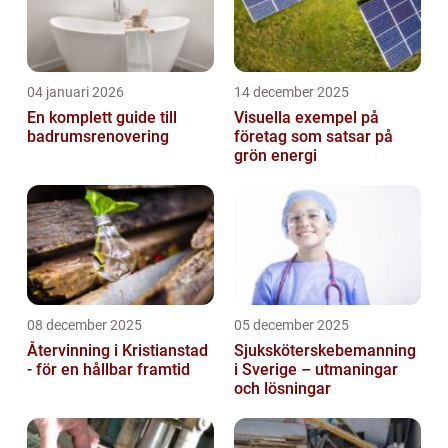
04 januari 2026
14 december 2025
En komplett guide till
Visuella exempel på
badrumsrenovering
företag som satsar på
grön energi
08 december 2025
05 december 2025
Återvinning i Kristianstad
Sjuksköterskebemanning
- för en hållbar framtid
i Sverige – utmaningar
och lösningar