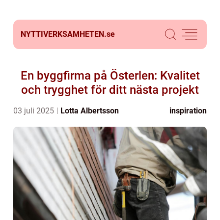
NYTTIVERKSAMHETEN.
se
En byggfirma på Österlen: Kvalitet
och trygghet för ditt nästa projekt
03 juli 2025
Lotta Albertsson
inspiration