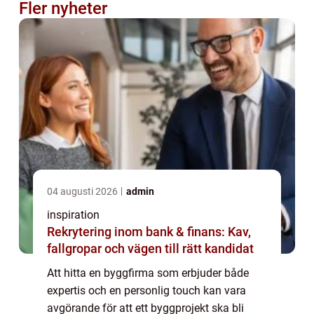
Fler nyheter
04 augusti 2026
admin
inspiration
Rekrytering inom bank & finans: Kav,
fallgropar och vägen till rätt kandidat
Att hitta en byggfirma som erbjuder både
expertis och en personlig touch kan vara
avgörande för att ett byggprojekt ska bli