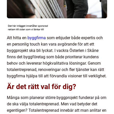
Att hitta en
byggfirma
som erbjuder både expertis och
en personlig touch kan vara avgörande för att ett
byggprojekt ska bli lyckat. I vackra Österlen i Skåne
finns det byggföretag som både prioriterar kundens
behov och levererar högkvalitativa lösningar. Genom
totalentreprenad, renoveringar och fler tjänster kan rätt
byggfirma hjälpa till att förvandla visioner till verklighet.
Är det rätt val för dig?
Många som planerar större byggprojekt funderar på om
de ska välja totalentreprenad. Men vad betyder det
egentligen? Totalentreprenad innebär att man anlitar en