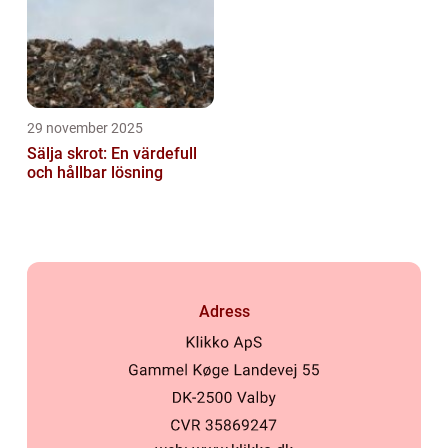
29 november 2025
Sälja skrot: En värdefull
och hållbar lösning
Adress