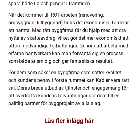
spara både tid och pengar i framtiden.
När det kommer till ROT-arbeten (renovering,
ombyggnad, tillbyggnad) finns det ekonomiska fördelar
att hämta. Med rätt byggfirma får du hjälp med att dra
nytta av skatteavdrag, vilket gör det mer ekonomiskt att
utföra nödvändiga förbättringar. Genom att arbeta med
erfarna hantverkare kan man förvänta sig en process
som både är smidig och ger fantastiska resultat.
För dem som söker en byggfirma som sätter kvalitet
och kundens behov i första rummet kan Kadler vara rätt
val. Deras breda utbud av tjänster och engagemang för
att överträffa kundens förväntningar gör dem till en
pålitlig partner för byggprojekt av alla slag.
Läs fler inlägg här