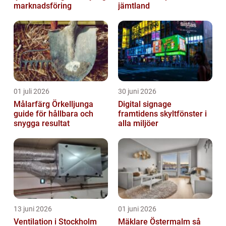
marknadsföring
jämtland
01 juli 2026
30 juni 2026
Målarfärg Örkelljunga
Digital signage
guide för hållbara och
framtidens skyltfönster i
snygga resultat
alla miljöer
13 juni 2026
01 juni 2026
Ventilation i Stockholm
Mäklare Östermalm så