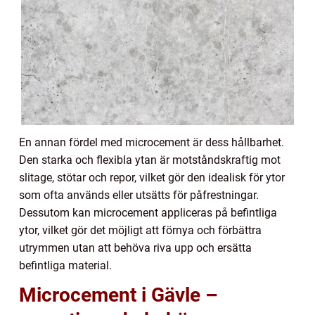
En annan fördel med microcement är dess hållbarhet.
Den starka och flexibla ytan är motståndskraftig mot
slitage, stötar och repor, vilket gör den idealisk för ytor
som ofta används eller utsätts för påfrestningar.
Dessutom kan microcement appliceras på befintliga
ytor, vilket gör det möjligt att förnya och förbättra
utrymmen utan att behöva riva upp och ersätta
befintliga material.
Microcement i Gävle –