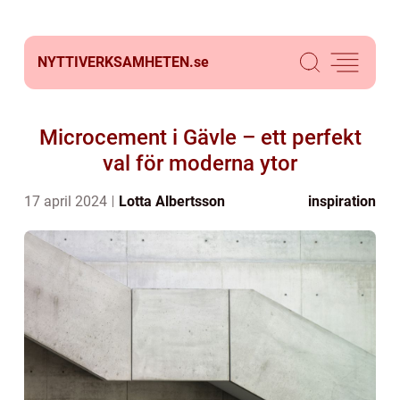
NYTTIVERKSAMHETEN.
se
Microcement i Gävle – ett perfekt
val för moderna ytor
17 april 2024
Lotta Albertsson
inspiration