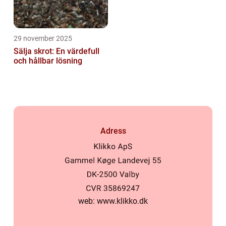
29 november 2025
Sälja skrot: En värdefull
och hållbar lösning
Adress
web:
www.klikko.dk