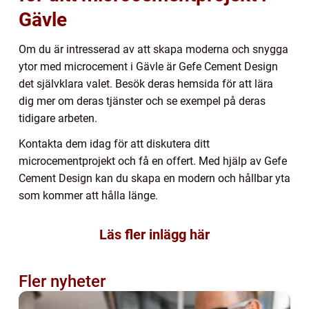
Gävle
Om du är intresserad av att skapa moderna och snygga
ytor med microcement i Gävle är Gefe Cement Design
det självklara valet. Besök deras hemsida för att lära
dig mer om deras tjänster och se exempel på deras
tidigare arbeten.
Kontakta dem idag för att diskutera ditt
microcementprojekt och få en offert. Med hjälp av Gefe
Cement Design kan du skapa en modern och hållbar yta
som kommer att hålla länge.
Läs fler inlägg här
Fler nyheter