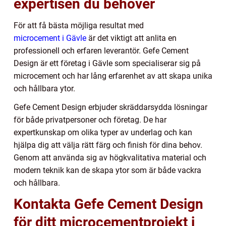
expertisen du behöver
För att få bästa möjliga resultat med
microcement i Gävle
är det viktigt att anlita en
professionell och erfaren leverantör. Gefe Cement
Design är ett företag i Gävle som specialiserar sig på
microcement och har lång erfarenhet av att skapa unika
och hållbara ytor.
Gefe Cement Design erbjuder skräddarsydda lösningar
för både privatpersoner och företag. De har
expertkunskap om olika typer av underlag och kan
hjälpa dig att välja rätt färg och finish för dina behov.
Genom att använda sig av högkvalitativa material och
modern teknik kan de skapa ytor som är både vackra
och hållbara.
Kontakta Gefe Cement Design
för ditt microcementprojekt i