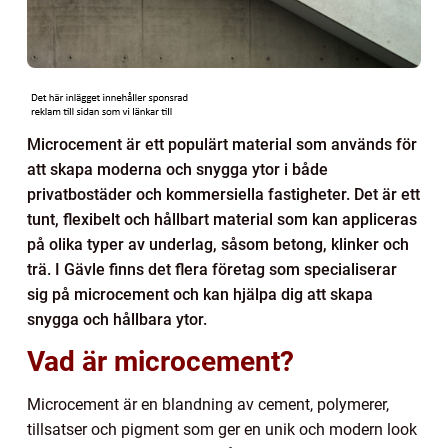
Microcement är ett populärt material som används för
att skapa moderna och snygga ytor i både
privatbostäder och kommersiella fastigheter. Det är ett
tunt, flexibelt och hållbart material som kan appliceras
på olika typer av underlag, såsom betong, klinker och
trä. I Gävle finns det flera företag som specialiserar
sig på microcement och kan hjälpa dig att skapa
snygga och hållbara ytor.
Vad är microcement?
Microcement är en blandning av cement, polymerer,
tillsatser och pigment som ger en unik och modern look