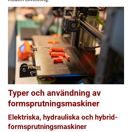
Typer och användning av
formsprutningsmaskiner
Elektriska, hydrauliska och hybrid-
formsprutningsmaskiner