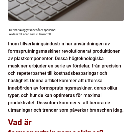
Inom tillverkningsindustrin har användningen av
formsprutningsmaskiner revolutionerat produktionen
av plastkomponenter. Dessa högteknologiska
maskiner erbjuder en serie av fördelar, från precision
och repeterbarhet till kostnadsbesparingar och
hastighet. Denna artikel kommer att utforska
innebörden av formsprutningsmaskiner, deras olika
typer, och hur de kan optimeras för maximal
produktivitet. Dessutom kommer vi att beröra de
utmaningar och trender som påverkar branschen idag.
Vad är