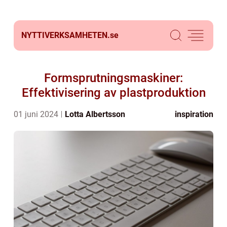
NYTTIVERKSAMHETEN.
se
Formsprutningsmaskiner:
Effektivisering av plastproduktion
01 juni 2024
Lotta Albertsson
inspiration