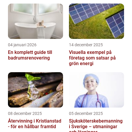
04 januari 2026
14 december 2025
En komplett guide till
Visuella exempel på
badrumsrenovering
företag som satsar på
grön energi
08 december 2025
05 december 2025
Återvinning i Kristianstad
Sjuksköterskebemanning
- för en hållbar framtid
i Sverige – utmaningar