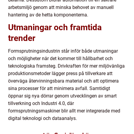
arbetsmiljö genom att minska behovet av manuell
hantering av de hetta komponenterna.
Utmaningar och framtida
trender
Formsprutningsindustrin står inför både utmaningar
och möjligheter när det kommer till hållbarhet och
teknologiska framsteg. Drivkraften för mer miljövänliga
produktionsmetoder lägger press på tillverkare att
överväga återvinningsbara material och att optimera
sina processer för att minimera avfall. Samtidigt
öppnar sig nya dörrar genom utvecklingen av smart
tillverkning och Industri 4.0, där
formsprutningsmaskiner blir allt mer integrerade med
digital teknologi och dataanalys.