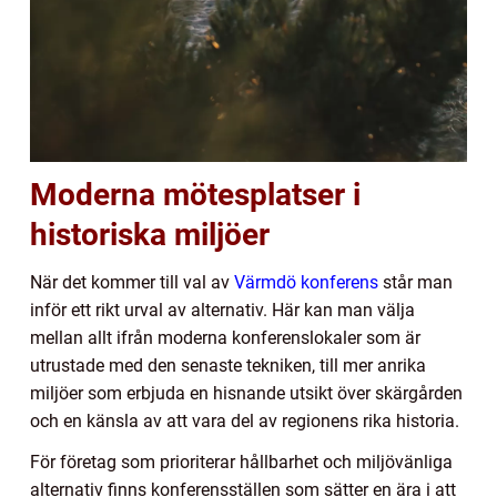
Moderna mötesplatser i
historiska miljöer
När det kommer till val av
Värmdö konferens
står man
inför ett rikt urval av alternativ. Här kan man välja
mellan allt ifrån moderna konferenslokaler som är
utrustade med den senaste tekniken, till mer anrika
miljöer som erbjuda en hisnande utsikt över skärgården
och en känsla av att vara del av regionens rika historia.
För företag som prioriterar hållbarhet och miljövänliga
alternativ finns konferensställen som sätter en ära i att