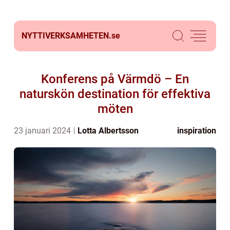
NYTTIVERKSAMHETEN.
se
Konferens på Värmdö – En
naturskön destination för effektiva
möten
23 januari 2024
Lotta Albertsson
inspiration