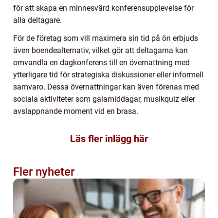
för att skapa en minnesvärd konferensupplevelse för
alla deltagare.
För de företag som vill maximera sin tid på ön erbjuds
även boendealternativ, vilket gör att deltagarna kan
omvandla en dagkonferens till en övernattning med
ytterligare tid för strategiska diskussioner eller informell
samvaro. Dessa övernattningar kan även förenas med
sociala aktiviteter som galamiddagar, musikquiz eller
avslappnande moment vid en brasa.
Läs fler inlägg här
Fler nyheter