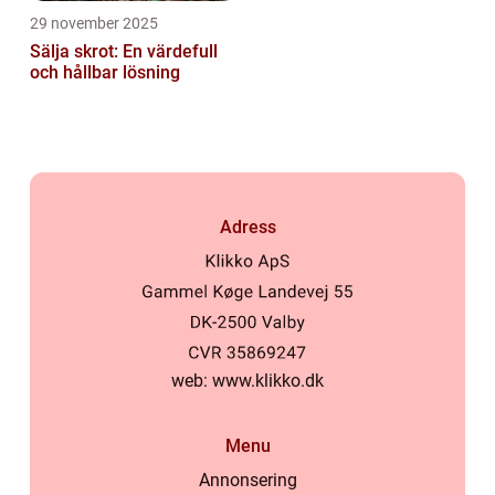
29 november 2025
Sälja skrot: En värdefull
och hållbar lösning
Adress
web:
www.klikko.dk
Menu
Annonsering