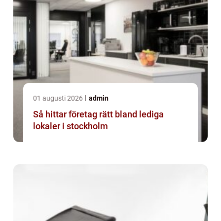
01 augusti 2026
admin
Så hittar företag rätt bland lediga
lokaler i stockholm