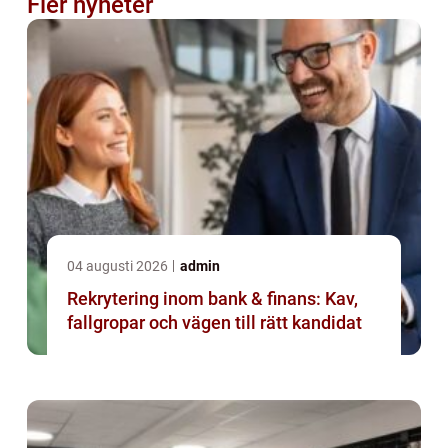
Fler nyheter
04 augusti 2026
admin
Rekrytering inom bank & finans: Kav,
fallgropar och vägen till rätt kandidat