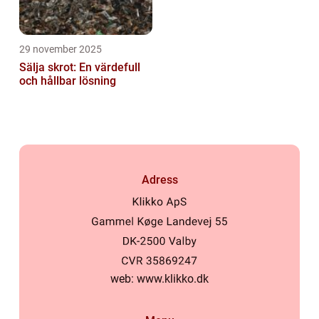
29 november 2025
Sälja skrot: En värdefull
och hållbar lösning
Adress
web:
www.klikko.dk