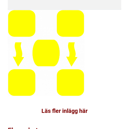
Läs fler inlägg här