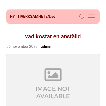
NYTTIVERKSAMHETEN.
se
vad kostar en anställd
06 november 2023
admin