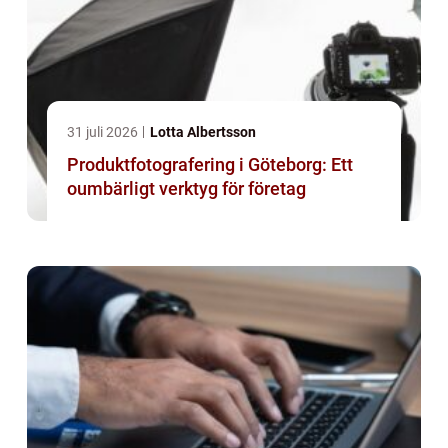
31 juli 2026
Lotta Albertsson
Produktfotografering i Göteborg: Ett
oumbärligt verktyg för företag