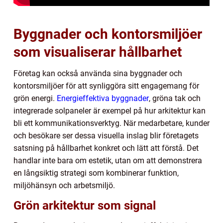
Byggnader och kontorsmiljöer
som visualiserar hållbarhet
Företag kan också använda sina byggnader och
kontorsmiljöer för att synliggöra sitt engagemang för
grön energi.
Energieffektiva byggnader
, gröna tak och
integrerade solpaneler är exempel på hur arkitektur kan
bli ett kommunikationsverktyg. När medarbetare, kunder
och besökare ser dessa visuella inslag blir företagets
satsning på hållbarhet konkret och lätt att förstå. Det
handlar inte bara om estetik, utan om att demonstrera
en långsiktig strategi som kombinerar funktion,
miljöhänsyn och arbetsmiljö.
Grön arkitektur som signal