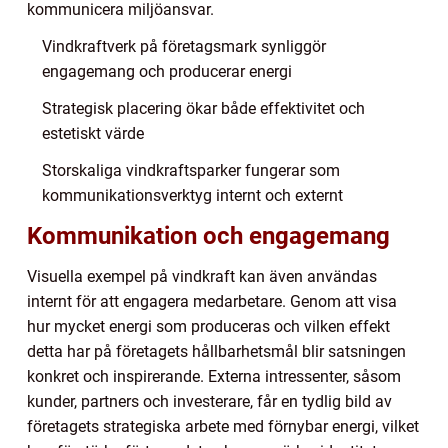
kommunicera miljöansvar.
Vindkraftverk på företagsmark synliggör
engagemang och producerar energi
Strategisk placering ökar både effektivitet och
estetiskt värde
Storskaliga vindkraftsparker fungerar som
kommunikationsverktyg internt och externt
Kommunikation och engagemang
Visuella exempel på vindkraft kan även användas
internt för att engagera medarbetare. Genom att visa
hur mycket energi som produceras och vilken effekt
detta har på företagets hållbarhetsmål blir satsningen
konkret och inspirerande. Externa intressenter, såsom
kunder, partners och investerare, får en tydlig bild av
företagets strategiska arbete med förnybar energi, vilket