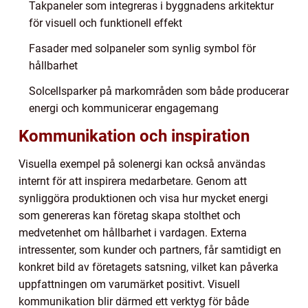
Takpaneler som integreras i byggnadens arkitektur
för visuell och funktionell effekt
Fasader med solpaneler som synlig symbol för
hållbarhet
Solcellsparker på markområden som både producerar
energi och kommunicerar engagemang
Kommunikation och inspiration
Visuella exempel på solenergi kan också användas
internt för att inspirera medarbetare. Genom att
synliggöra produktionen och visa hur mycket energi
som genereras kan företag skapa stolthet och
medvetenhet om hållbarhet i vardagen. Externa
intressenter, som kunder och partners, får samtidigt en
konkret bild av företagets satsning, vilket kan påverka
uppfattningen om varumärket positivt. Visuell
kommunikation blir därmed ett verktyg för både