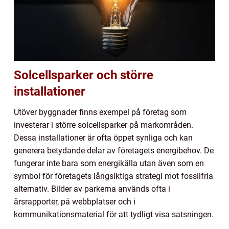
Solcellsparker och större
installationer
Utöver byggnader finns exempel på företag som
investerar i större solcellsparker på markområden.
Dessa installationer är ofta öppet synliga och kan
generera betydande delar av företagets energibehov. De
fungerar inte bara som energikälla utan även som en
symbol för företagets långsiktiga strategi mot fossilfria
alternativ. Bilder av parkerna används ofta i
årsrapporter, på webbplatser och i
kommunikationsmaterial för att tydligt visa satsningen.