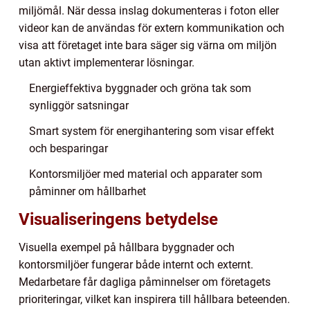
miljömål. När dessa inslag dokumenteras i foton eller
videor kan de användas för extern kommunikation och
visa att företaget inte bara säger sig värna om miljön
utan aktivt implementerar lösningar.
Energieffektiva byggnader och gröna tak som
synliggör satsningar
Smart system för energihantering som visar effekt
och besparingar
Kontorsmiljöer med material och apparater som
påminner om hållbarhet
Visualiseringens betydelse
Visuella exempel på hållbara byggnader och
kontorsmiljöer fungerar både internt och externt.
Medarbetare får dagliga påminnelser om företagets
prioriteringar, vilket kan inspirera till hållbara beteenden.