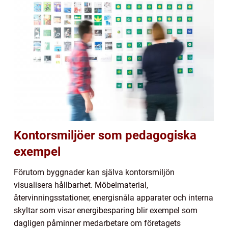
Kontorsmiljöer som pedagogiska
exempel
Förutom byggnader kan själva kontorsmiljön
visualisera hållbarhet. Möbelmaterial,
återvinningsstationer, energisnåla apparater och interna
skyltar som visar energibesparing blir exempel som
dagligen påminner medarbetare om företagets