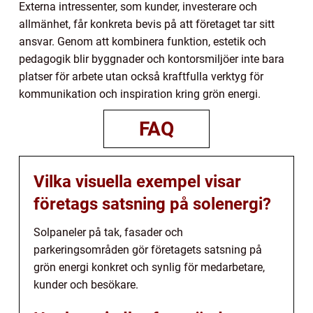
Externa intressenter, som kunder, investerare och
allmänhet, får konkreta bevis på att företaget tar sitt
ansvar. Genom att kombinera funktion, estetik och
pedagogik blir byggnader och kontorsmiljöer inte bara
platser för arbete utan också kraftfulla verktyg för
kommunikation och inspiration kring grön energi.
FAQ
Vilka visuella exempel visar
företags satsning på solenergi?
Solpaneler på tak, fasader och
parkeringsområden gör företagets satsning på
grön energi konkret och synlig för medarbetare,
kunder och besökare.