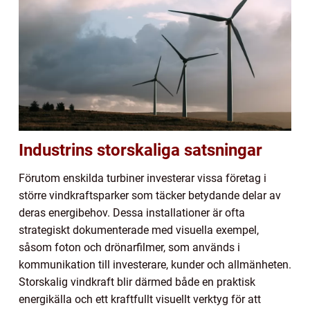
Industrins storskaliga satsningar
Förutom enskilda turbiner investerar vissa företag i
större vindkraftsparker som täcker betydande delar av
deras energibehov. Dessa installationer är ofta
strategiskt dokumenterade med visuella exempel,
såsom foton och drönarfilmer, som används i
kommunikation till investerare, kunder och allmänheten.
Storskalig vindkraft blir därmed både en praktisk
energikälla och ett kraftfullt visuellt verktyg för att