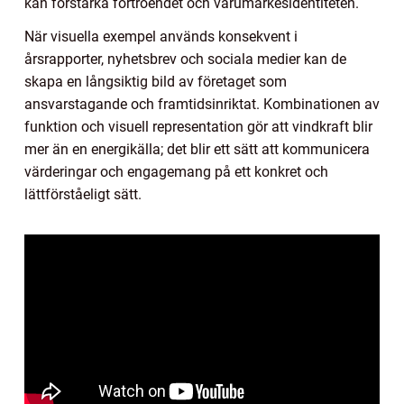
kan förstärka förtroendet och varumärkesidentiteten.
När visuella exempel används konsekvent i
årsrapporter, nyhetsbrev och sociala medier kan de
skapa en långsiktig bild av företaget som
ansvarstagande och framtidsinriktat. Kombinationen av
funktion och visuell representation gör att vindkraft blir
mer än en energikälla; det blir ett sätt att kommunicera
värderingar och engagemang på ett konkret och
lättförståeligt sätt.