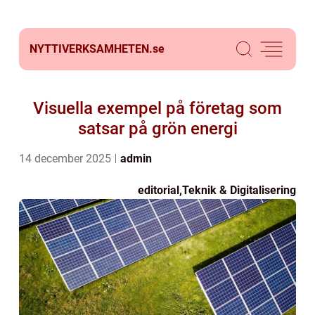
NYTTIVERKSAMHETEN.
se
Visuella exempel på företag som
satsar på grön energi
14 december 2025
admin
editorial
,
Teknik & Digitalisering