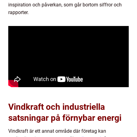
inspiration och påverkan, som går bortom siffror och
rapporter.
Vindkraft och industriella
satsningar på förnybar energi
Vindkraft är ett annat område där företag kan