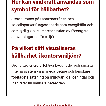
Hur kan vindkraft användas som
symbol för hållbarhet?
Stora turbiner på fabriksområden och i
solcellsparker fungerar både som energikälla och
som tydlig visuell representation av företagets
ansvarstagande för miljön.
På vilket sätt visualiseras
hållbarhet i kontorsmiljöer?
Gröna tak, energieffektiva byggnader och smarta
interna system visar medarbetare och besökare
företagets satsning på miljövänliga lösningar och
inspirerar till hållbara beteenden.