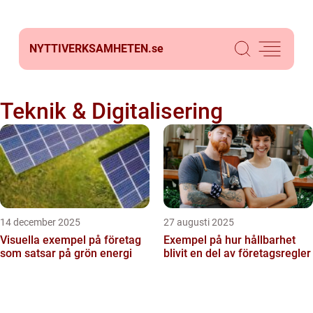
NYTTIVERKSAMHETEN.
se
Teknik & Digitalisering
14 december 2025
27 augusti 2025
Visuella exempel på företag
Exempel på hur hållbarhet
som satsar på grön energi
blivit en del av företagsregler