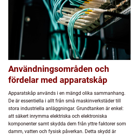
Användningsområden och
fördelar med apparatskåp
Apparatskåp används i en mängd olika sammanhang.
De är essentiella i allt från små maskinverkstäder till
stora industriella anläggningar. Grundtanken är enkel:
att säkert inrymma elektriska och elektroniska
komponenter samt skydda dem från yttre faktorer som
damm, vatten och fysisk påverkan. Detta skydd är