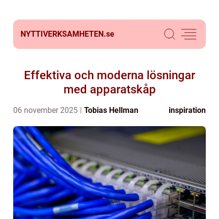
NYTTIVERKSAMHETEN.
se
Effektiva och moderna lösningar
med apparatskåp
06 november 2025
Tobias Hellman
inspiration