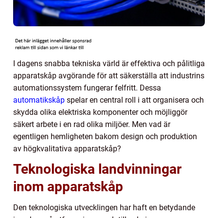
I dagens snabba tekniska värld är effektiva och pålitliga
apparatskåp avgörande för att säkerställa att industrins
automationssystem fungerar felfritt. Dessa
automatikskåp
spelar en central roll i att organisera och
skydda olika elektriska komponenter och möjliggör
säkert arbete i en rad olika miljöer. Men vad är
egentligen hemligheten bakom design och produktion
av högkvalitativa apparatskåp?
Teknologiska landvinningar
inom apparatskåp
Den teknologiska utvecklingen har haft en betydande