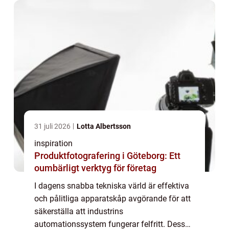
31 juli 2026
Lotta Albertsson
inspiration
Produktfotografering i Göteborg: Ett
oumbärligt verktyg för företag
I dagens snabba tekniska värld är effektiva
och pålitliga apparatskåp avgörande för att
säkerställa att industrins
automationssystem fungerar felfritt. Dessa