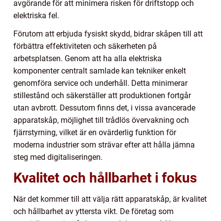
avgörande för att minimera risken för driftstopp och
elektriska fel.
Förutom att erbjuda fysiskt skydd, bidrar skåpen till att
förbättra effektiviteten och säkerheten på
arbetsplatsen. Genom att ha alla elektriska
komponenter centralt samlade kan tekniker enkelt
genomföra service och underhåll. Detta minimerar
stillestånd och säkerställer att produktionen fortgår
utan avbrott. Dessutom finns det, i vissa avancerade
apparatskåp, möjlighet till trådlös övervakning och
fjärrstyrning, vilket är en ovärderlig funktion för
moderna industrier som strävar efter att hålla jämna
steg med digitaliseringen.
Kvalitet och hållbarhet i fokus
När det kommer till att välja rätt apparatskåp, är kvalitet
och hållbarhet av yttersta vikt. De företag som