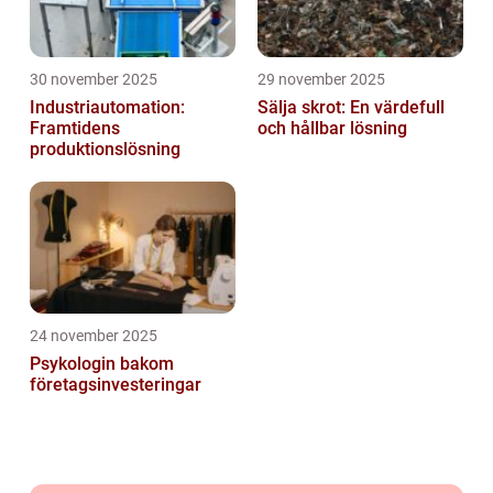
30 november 2025
29 november 2025
Industriautomation:
Sälja skrot: En värdefull
Framtidens
och hållbar lösning
produktionslösning
24 november 2025
Psykologin bakom
företagsinvesteringar