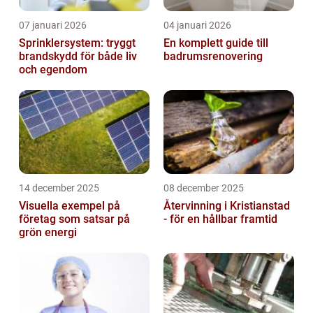
07 januari 2026
04 januari 2026
Sprinklersystem: tryggt
En komplett guide till
brandskydd för både liv
badrumsrenovering
och egendom
14 december 2025
08 december 2025
Visuella exempel på
Återvinning i Kristianstad
företag som satsar på
- för en hållbar framtid
grön energi