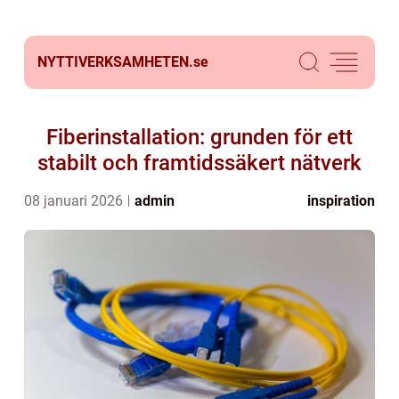
NYTTIVERKSAMHETEN.
se
Fiberinstallation: grunden för ett
stabilt och framtidssäkert nätverk
08 januari 2026
admin
inspiration