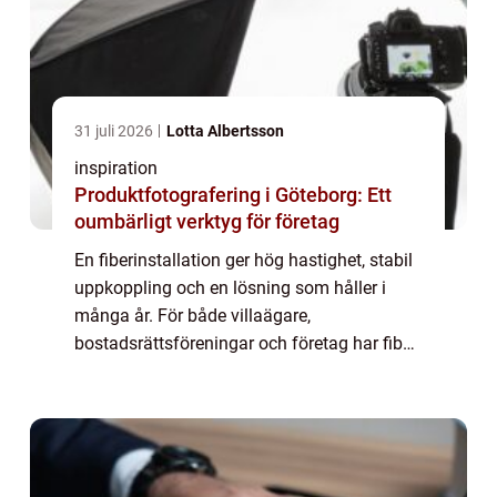
31 juli 2026
Lotta Albertsson
inspiration
Produktfotografering i Göteborg: Ett
oumbärligt verktyg för företag
En fiberinstallation ger hög hastighet, stabil
uppkoppling och en lösning som håller i
många år. För både villaägare,
bostadsrättsföreningar och företag har fiber
blivit lika självklart ...