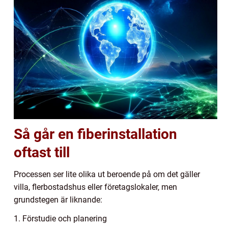
Så går en fiberinstallation
oftast till
Processen ser lite olika ut beroende på om det gäller
villa, flerbostadshus eller företagslokaler, men
grundstegen är liknande:
1. Förstudie och planering