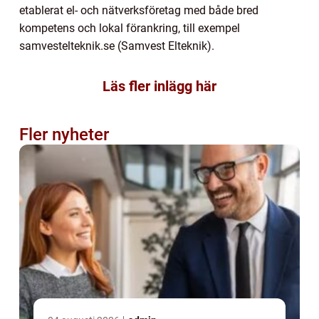
etablerat el- och nätverksföretag med både bred
kompetens och lokal förankring, till exempel
samvestelteknik.se (Samvest Elteknik).
Läs fler inlägg här
Fler nyheter