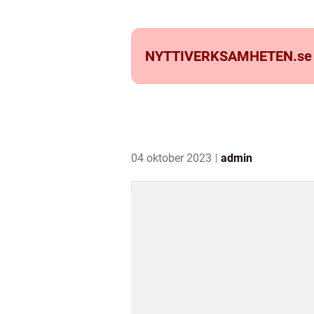
NYTTIVERKSAMHETEN.
se
04 oktober 2023
admin