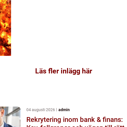
Läs fler inlägg här
04 augusti 2026
admin
Rekrytering inom bank & finans: