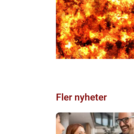
Fler nyheter