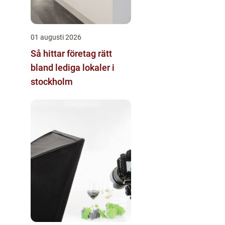
01 augusti 2026
Så hittar företag rätt
bland lediga lokaler i
stockholm