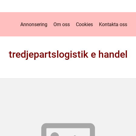
Annonsering
Om oss
Cookies
Kontakta oss
tredjepartslogistik e handel