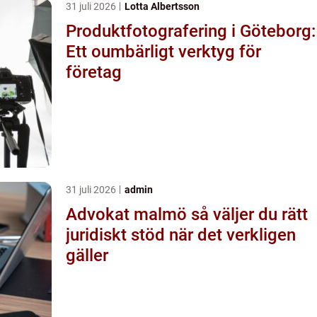
31 juli 2026
Lotta Albertsson
Produktfotografering i Göteborg:
Ett oumbärligt verktyg för
företag
31 juli 2026
admin
Advokat malmö så väljer du rätt
juridiskt stöd när det verkligen
gäller