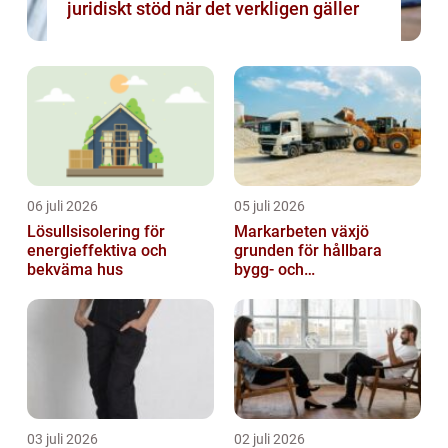
juridiskt stöd när det verkligen gäller
06 juli 2026
05 juli 2026
Lösullsisolering för
Markarbeten växjö
energieffektiva och
grunden för hållbara
bekväma hus
bygg- och
trädgårdsprojekt
03 juli 2026
02 juli 2026