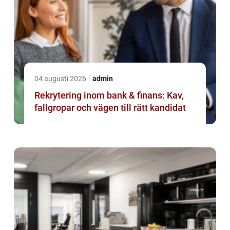
04 augusti 2026
admin
Rekrytering inom bank & finans: Kav,
fallgropar och vägen till rätt kandidat