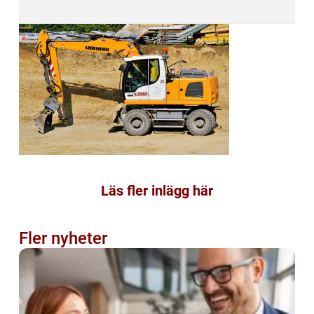
Läs fler inlägg här
Fler nyheter