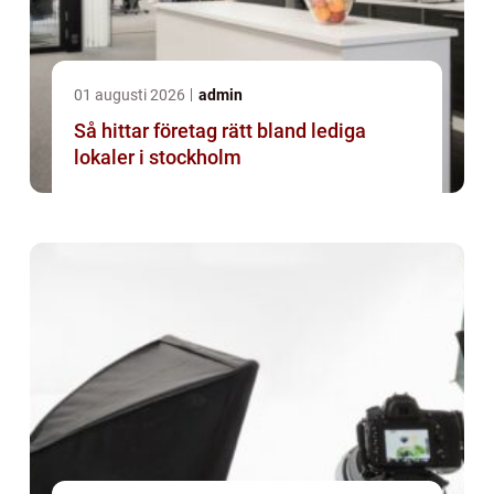
01 augusti 2026
admin
Så hittar företag rätt bland lediga
lokaler i stockholm