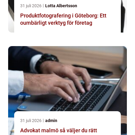
31 juli 2026
Lotta Albertsson
Produktfotografering i Göteborg: Ett
oumbärligt verktyg för företag
31 juli 2026
admin
Advokat malmö så väljer du rätt