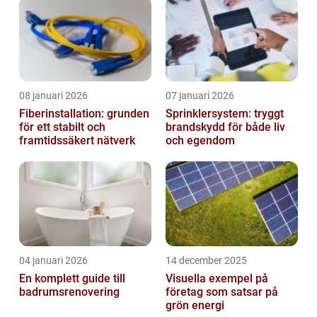
08 januari 2026
07 januari 2026
Fiberinstallation: grunden
Sprinklersystem: tryggt
för ett stabilt och
brandskydd för både liv
framtidssäkert nätverk
och egendom
04 januari 2026
14 december 2025
En komplett guide till
Visuella exempel på
badrumsrenovering
företag som satsar på
grön energi