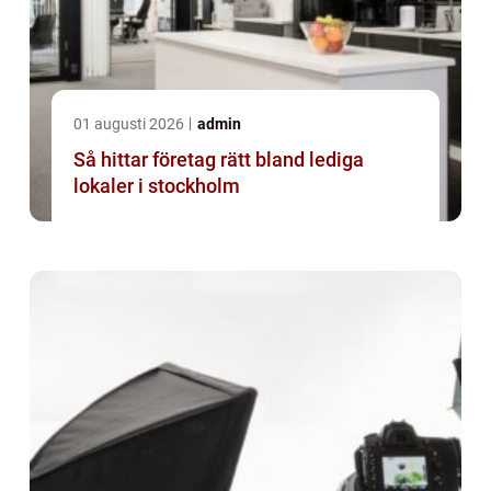
01 augusti 2026
admin
Så hittar företag rätt bland lediga
lokaler i stockholm