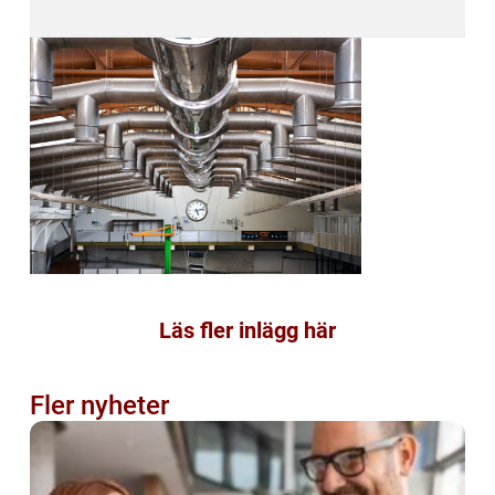
Läs fler inlägg här
Fler nyheter