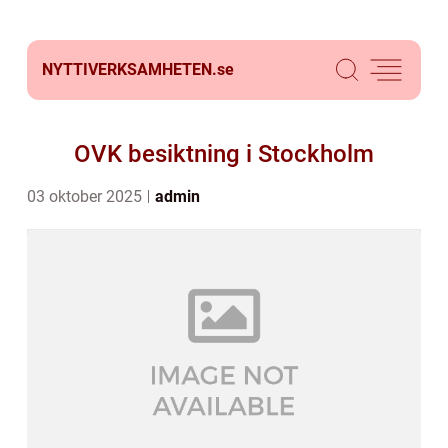
NYTTIVERKSAMHETEN.
se
OVK besiktning i Stockholm
03 oktober 2025
admin