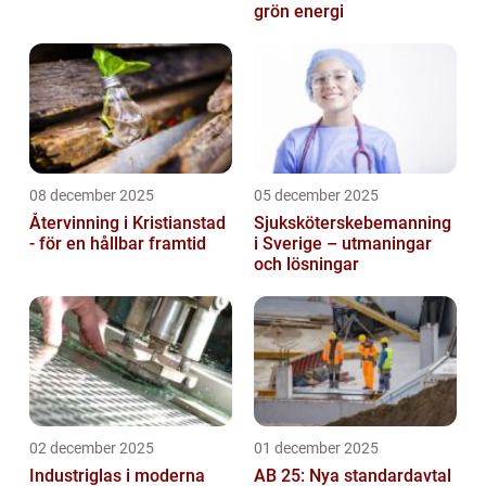
grön energi
08 december 2025
05 december 2025
Återvinning i Kristianstad
Sjuksköterskebemanning
- för en hållbar framtid
i Sverige – utmaningar
och lösningar
02 december 2025
01 december 2025
Industriglas i moderna
AB 25: Nya standardavtal