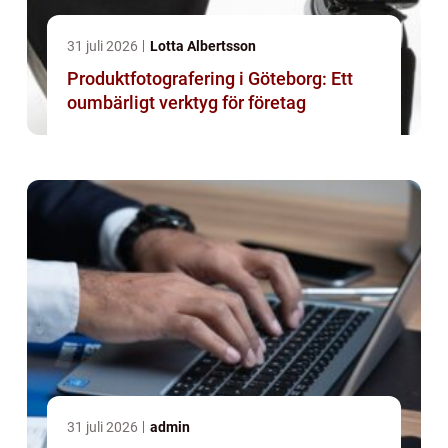
31 juli 2026
Lotta Albertsson
Produktfotografering i Göteborg: Ett
oumbärligt verktyg för företag
31 juli 2026
admin