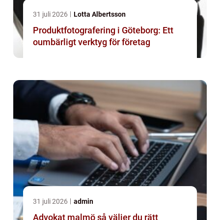
31 juli 2026
Lotta Albertsson
Produktfotografering i Göteborg: Ett
oumbärligt verktyg för företag
31 juli 2026
admin
Advokat malmö så väljer du rätt