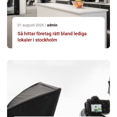
01 augusti 2026
admin
Så hittar företag rätt bland lediga
lokaler i stockholm