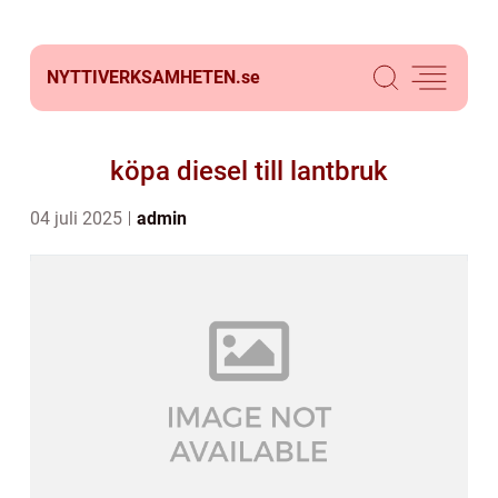
NYTTIVERKSAMHETEN.
se
köpa diesel till lantbruk
04 juli 2025
admin