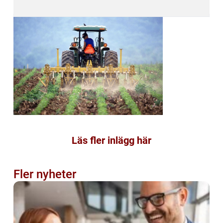
Läs fler inlägg här
Fler nyheter