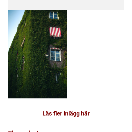
Läs fler inlägg här