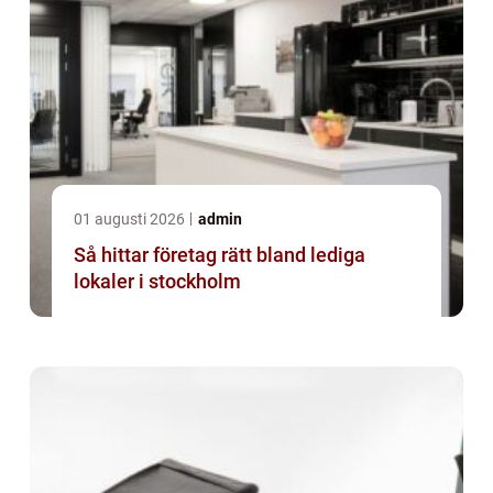
01 augusti 2026
admin
Så hittar företag rätt bland lediga
lokaler i stockholm