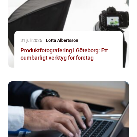
31 juli 2026
Lotta Albertsson
Produktfotografering i Göteborg: Ett
oumbärligt verktyg för företag