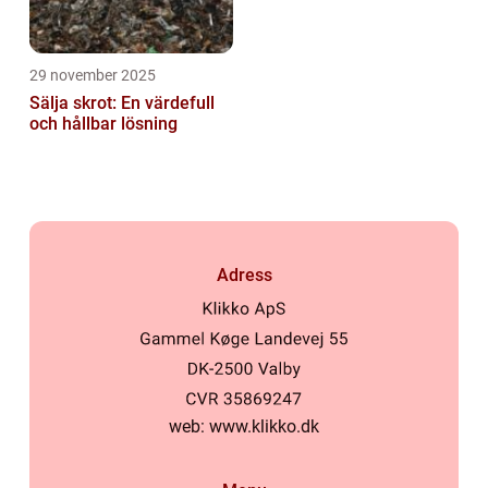
29 november 2025
Sälja skrot: En värdefull
och hållbar lösning
Adress
web:
www.klikko.dk