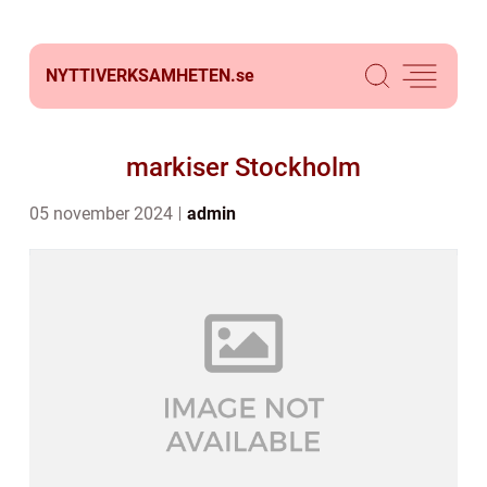
NYTTIVERKSAMHETEN.
se
markiser Stockholm
05 november 2024
admin