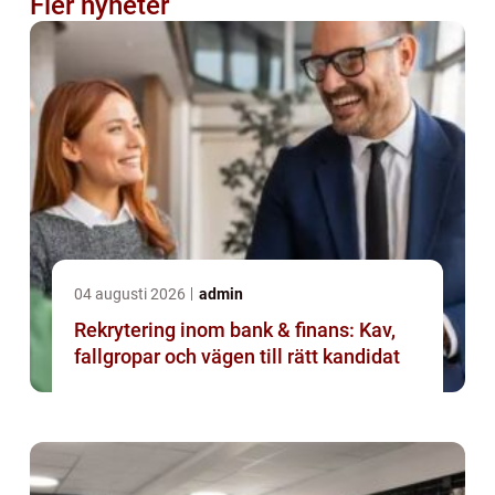
Fler nyheter
04 augusti 2026
admin
Rekrytering inom bank & finans: Kav,
fallgropar och vägen till rätt kandidat