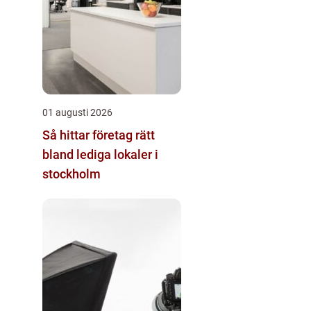
01 augusti 2026
Så hittar företag rätt
bland lediga lokaler i
stockholm