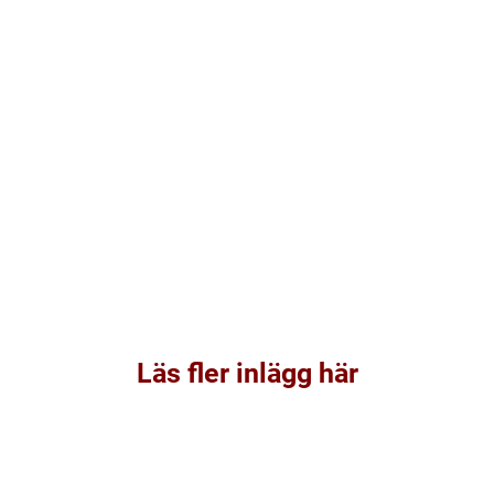
Läs fler inlägg här