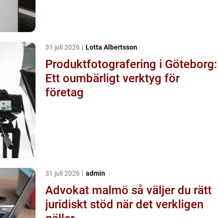
31 juli 2026
Lotta Albertsson
Produktfotografering i Göteborg:
Ett oumbärligt verktyg för
företag
31 juli 2026
admin
Advokat malmö så väljer du rätt
juridiskt stöd när det verkligen