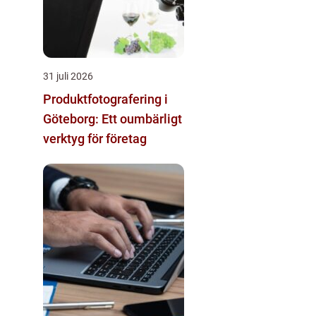
31 juli 2026
Produktfotografering i
Göteborg: Ett oumbärligt
verktyg för företag