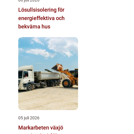
Lösullsisolering för
energieffektiva och
bekväma hus
05 juli 2026
Markarbeten växjö