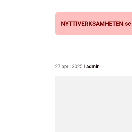
NYTTIVERKSAMHETEN.
se
27 april 2025
admin