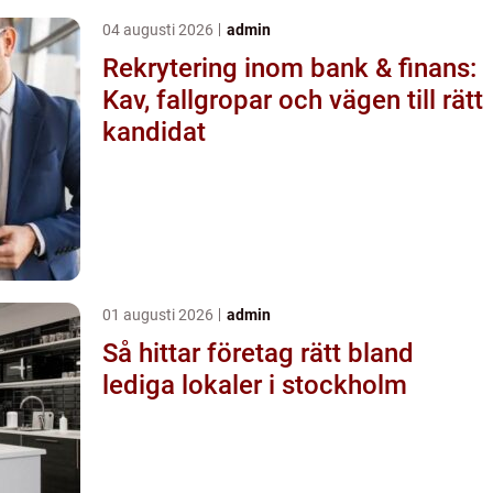
04 augusti 2026
admin
Rekrytering inom bank & finans:
Kav, fallgropar och vägen till rätt
kandidat
01 augusti 2026
admin
Så hittar företag rätt bland
lediga lokaler i stockholm