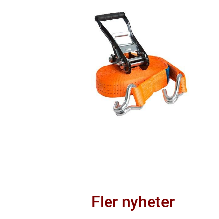
Fler nyheter