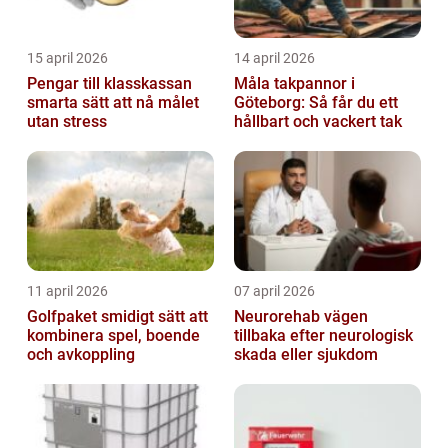
15 april 2026
14 april 2026
Pengar till klasskassan
Måla takpannor i
smarta sätt att nå målet
Göteborg: Så får du ett
utan stress
hållbart och vackert tak
11 april 2026
07 april 2026
Golfpaket smidigt sätt att
Neurorehab vägen
kombinera spel, boende
tillbaka efter neurologisk
och avkoppling
skada eller sjukdom