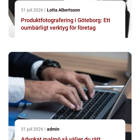
31 juli 2026
Lotta Albertsson
Produktfotografering i Göteborg: Ett
oumbärligt verktyg för företag
31 juli 2026
admin
Advokat malmö så väljer du rätt