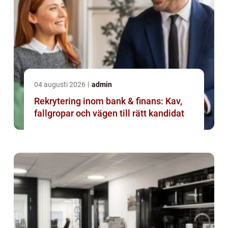
04 augusti 2026
admin
Rekrytering inom bank & finans: Kav,
fallgropar och vägen till rätt kandidat