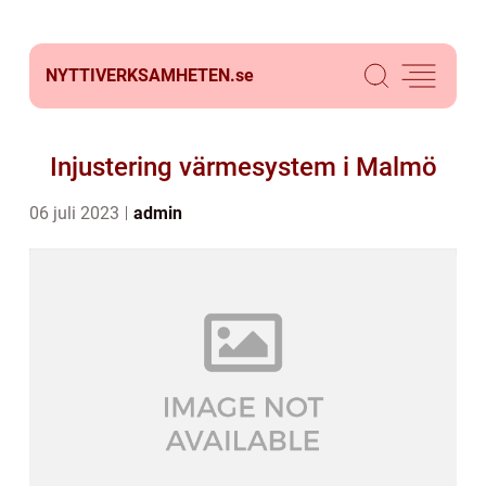
NYTTIVERKSAMHETEN.
se
Injustering värmesystem i Malmö
06 juli 2023
admin