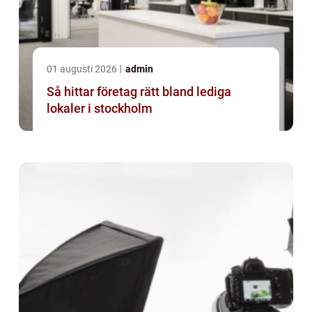
01 augusti 2026
admin
Så hittar företag rätt bland lediga
lokaler i stockholm