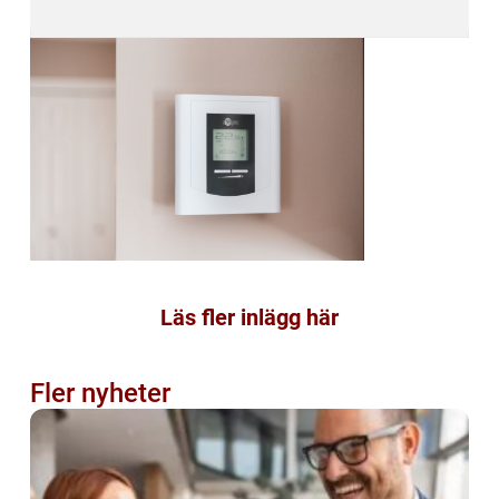
Läs fler inlägg här
Fler nyheter