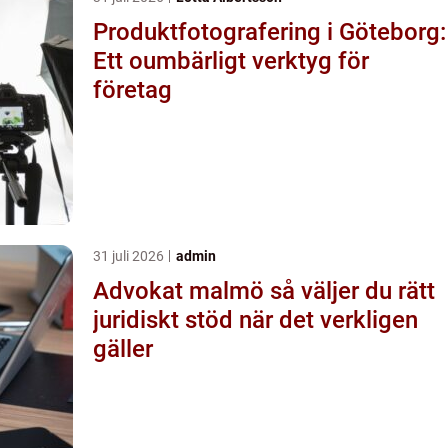
Produktfotografering i Göteborg:
Ett oumbärligt verktyg för
företag
31 juli 2026
admin
Advokat malmö så väljer du rätt
juridiskt stöd när det verkligen
gäller