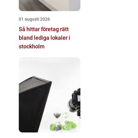
01 augusti 2026
Så hittar företag rätt
bland lediga lokaler i
stockholm