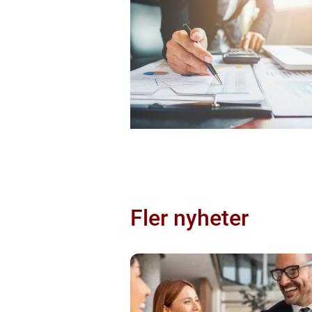
Fler nyheter