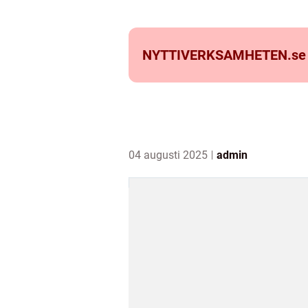
NYTTIVERKSAMHETEN.
se
04 augusti 2025
admin