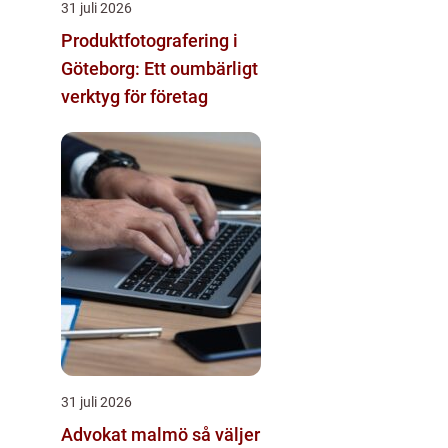
31 juli 2026
Produktfotografering i
Göteborg: Ett oumbärligt
verktyg för företag
31 juli 2026
Advokat malmö så väljer