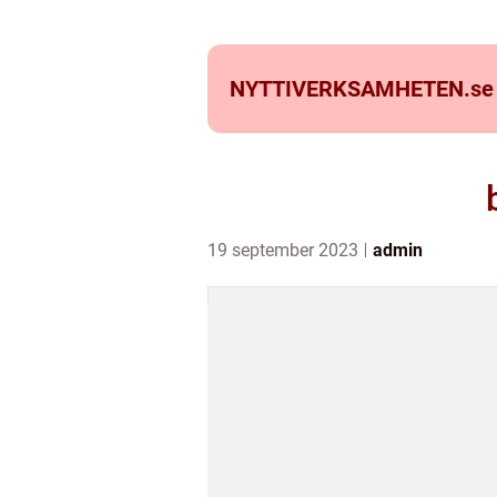
NYTTIVERKSAMHETEN.
se
19 september 2023
admin