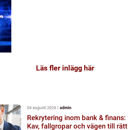
Läs fler inlägg här
04 augusti 2026
admin
Rekrytering inom bank & finans:
Kav, fallgropar och vägen till rätt