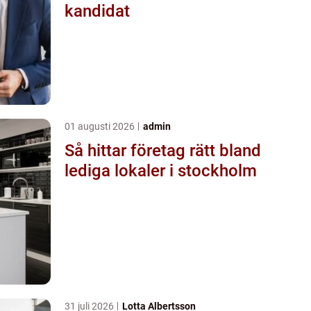
kandidat
01 augusti 2026
admin
Så hittar företag rätt bland
lediga lokaler i stockholm
31 juli 2026
Lotta Albertsson