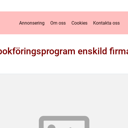
Annonsering
Om oss
Cookies
Kontakta oss
bokföringsprogram enskild firm