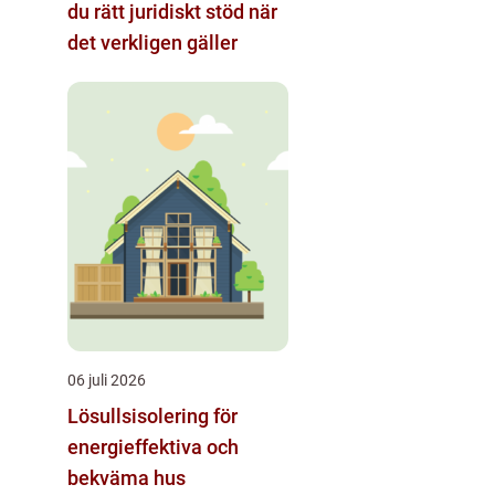
du rätt juridiskt stöd när
det verkligen gäller
06 juli 2026
Lösullsisolering för
energieffektiva och
bekväma hus