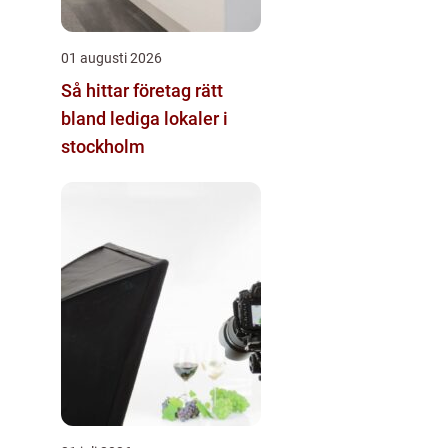
01 augusti 2026
Så hittar företag rätt
bland lediga lokaler i
stockholm