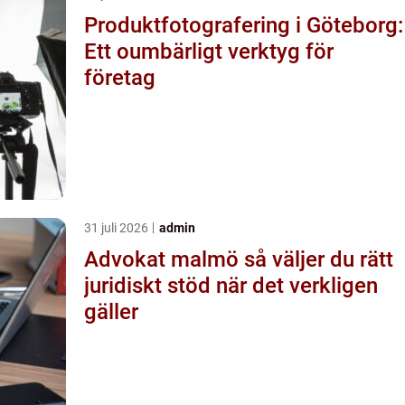
Produktfotografering i Göteborg:
Ett oumbärligt verktyg för
företag
31 juli 2026
admin
Advokat malmö så väljer du rätt
juridiskt stöd när det verkligen
gäller