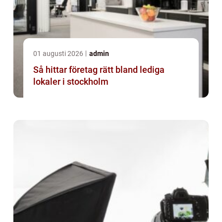
01 augusti 2026
admin
Så hittar företag rätt bland lediga
lokaler i stockholm