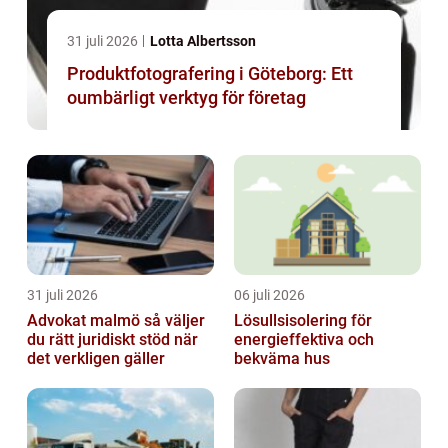
31 juli 2026
Lotta Albertsson
Produktfotografering i Göteborg: Ett
oumbärligt verktyg för företag
31 juli 2026
06 juli 2026
Advokat malmö så väljer
Lösullsisolering för
du rätt juridiskt stöd när
energieffektiva och
det verkligen gäller
bekväma hus