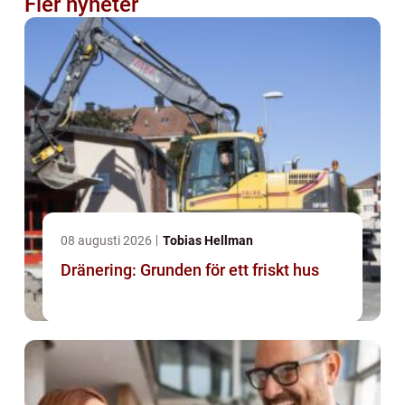
Fler nyheter
08 augusti 2026
Tobias Hellman
Dränering: Grunden för ett friskt hus