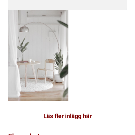
Läs fler inlägg här