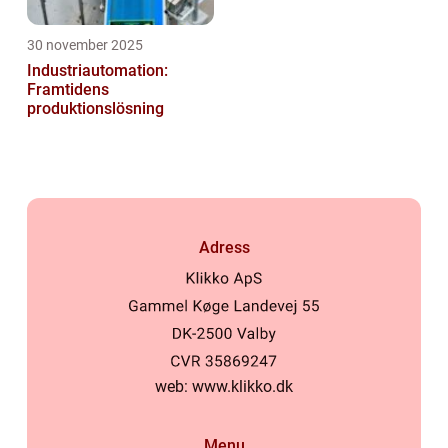
30 november 2025
Industriautomation:
Framtidens
produktionslösning
Adress
web:
www.klikko.dk
Menu