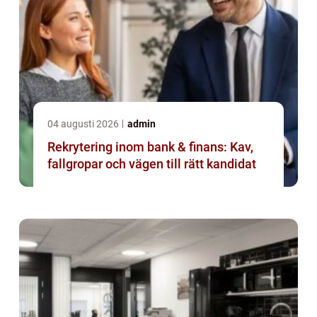
04 augusti 2026
admin
Rekrytering inom bank & finans: Kav,
fallgropar och vägen till rätt kandidat