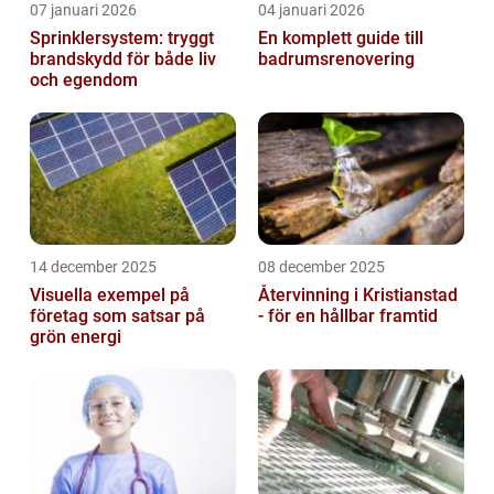
07 januari 2026
04 januari 2026
Sprinklersystem: tryggt
En komplett guide till
brandskydd för både liv
badrumsrenovering
och egendom
14 december 2025
08 december 2025
Visuella exempel på
Återvinning i Kristianstad
företag som satsar på
- för en hållbar framtid
grön energi