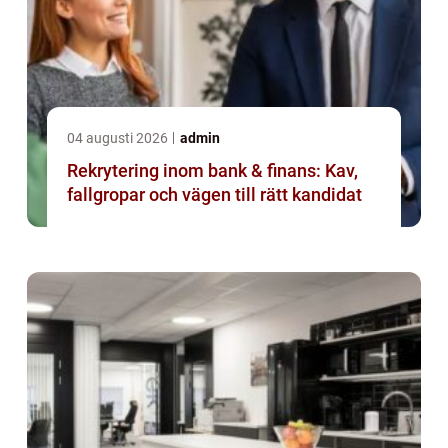
04 augusti 2026
admin
Rekrytering inom bank & finans: Kav,
fallgropar och vägen till rätt kandidat