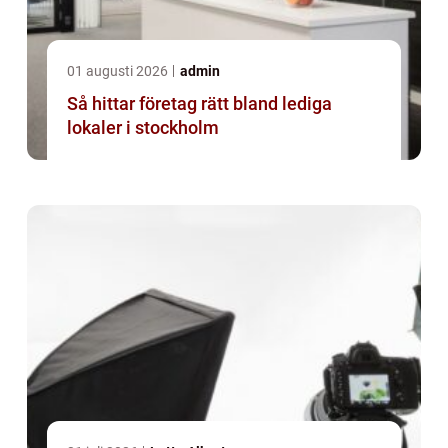
01 augusti 2026
admin
Så hittar företag rätt bland lediga
lokaler i stockholm