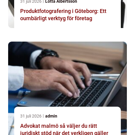
31 juli 2026
Lotta Albertsson
Produktfotografering i Göteborg: Ett
oumbärligt verktyg för företag
31 juli 2026
admin
Advokat malmö så väljer du rätt
juridiskt stöd när det verkligen gäller