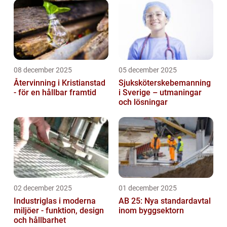
08 december 2025
05 december 2025
Återvinning i Kristianstad
Sjuksköterskebemanning
- för en hållbar framtid
i Sverige – utmaningar
och lösningar
02 december 2025
01 december 2025
Industriglas i moderna
AB 25: Nya standardavtal
miljöer - funktion, design
inom byggsektorn
och hållbarhet