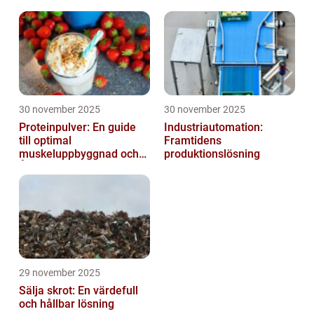
30 november 2025
30 november 2025
Proteinpulver: En guide
Industriautomation:
till optimal
Framtidens
muskeluppbyggnad och
produktionslösning
Återhämtning
29 november 2025
Sälja skrot: En värdefull
och hållbar lösning