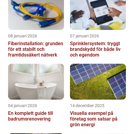
08 januari 2026
07 januari 2026
Fiberinstallation: grunden
Sprinklersystem: tryggt
för ett stabilt och
brandskydd för både liv
framtidssäkert nätverk
och egendom
04 januari 2026
14 december 2025
En komplett guide till
Visuella exempel på
badrumsrenovering
företag som satsar på
grön energi