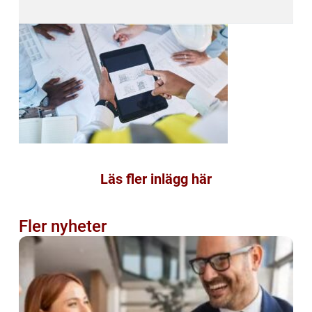
Läs fler inlägg här
Fler nyheter