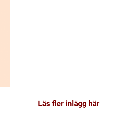
Läs fler inlägg här