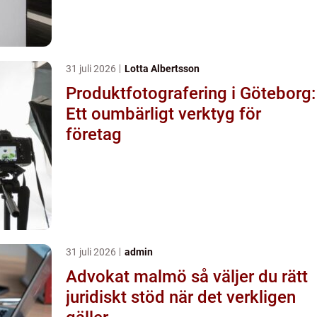
31 juli 2026
Lotta Albertsson
Produktfotografering i Göteborg:
Ett oumbärligt verktyg för
företag
31 juli 2026
admin
Advokat malmö så väljer du rätt
juridiskt stöd när det verkligen