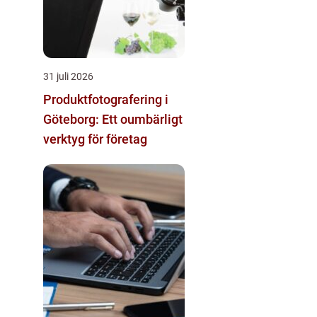
31 juli 2026
Produktfotografering i
Göteborg: Ett oumbärligt
verktyg för företag