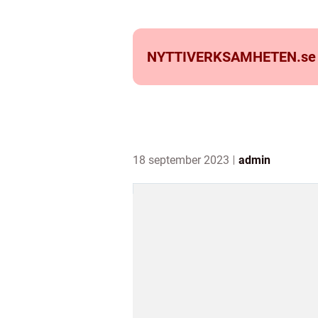
NYTTIVERKSAMHETEN.
se
18 september 2023
admin