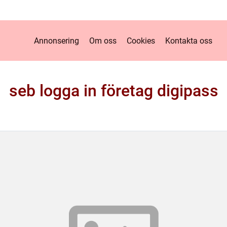
Annonsering
Om oss
Cookies
Kontakta oss
seb logga in företag digipass