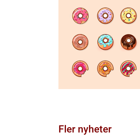
Fler nyheter