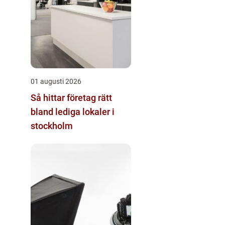
01 augusti 2026
Så hittar företag rätt
bland lediga lokaler i
stockholm