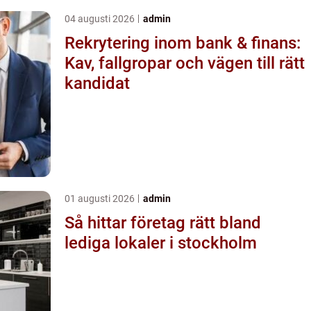
04 augusti 2026
admin
Rekrytering inom bank & finans:
Kav, fallgropar och vägen till rätt
kandidat
01 augusti 2026
admin
Så hittar företag rätt bland
lediga lokaler i stockholm