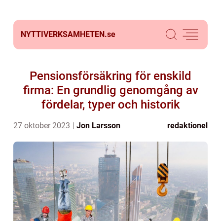
NYTTIVERKSAMHETEN.
se
Pensionsförsäkring för enskild
firma: En grundlig genomgång av
fördelar, typer och historik
27 oktober 2023
Jon Larsson
redaktionel