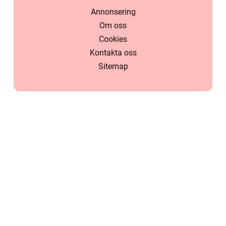
Annonsering
Om oss
Cookies
Kontakta oss
Sitemap