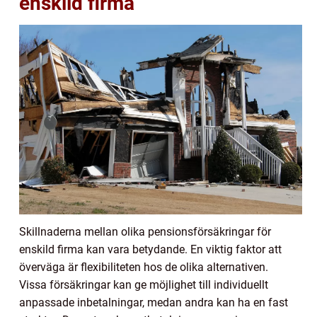
enskild firma
Skillnaderna mellan olika pensionsförsäkringar för
enskild firma kan vara betydande. En viktig faktor att
överväga är flexibiliteten hos de olika alternativen.
Vissa försäkringar kan ge möjlighet till individuellt
anpassade inbetalningar, medan andra kan ha en fast