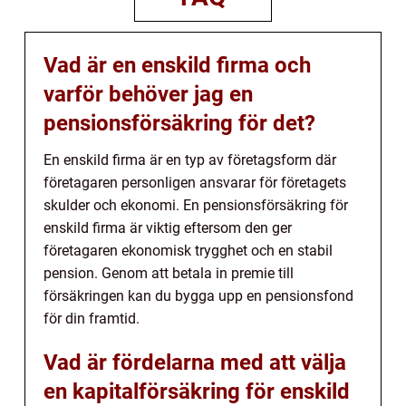
Vad är en enskild firma och
varför behöver jag en
pensionsförsäkring för det?
En enskild firma är en typ av företagsform där
företagaren personligen ansvarar för företagets
skulder och ekonomi. En pensionsförsäkring för
enskild firma är viktig eftersom den ger
företagaren ekonomisk trygghet och en stabil
pension. Genom att betala in premie till
försäkringen kan du bygga upp en pensionsfond
för din framtid.
Vad är fördelarna med att välja
en kapitalförsäkring för enskild