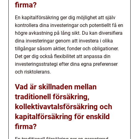
firma?
En kapitalförsäkring ger dig möjlighet att själv
kontrollera dina investeringar och potentiellt få en
högre avkastning på lång sikt. Du kan diversifiera
dina investeringar genom att investera i olika
tillgångar såsom aktier, fonder och obligationer.
Det ger dig också flexibilitet att anpassa din
investeringsstrategi efter dina egna preferenser
och risktolerans.
Vad är skillnaden mellan
traditionell försäkring,
kollektivavtalsförsäkring och
kapitalförsäkring för enskild
firma?