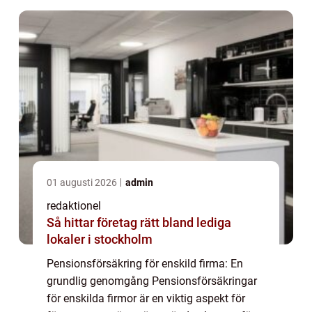
01 augusti 2026
admin
redaktionel
Så hittar företag rätt bland lediga
lokaler i stockholm
Pensionsförsäkring för enskild firma: En
grundlig genomgång Pensionsförsäkringar
för enskilda firmor är en viktig aspekt för