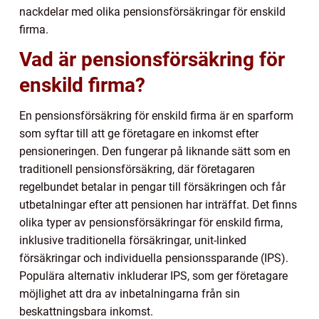
nackdelar med olika pensionsförsäkringar för enskild
firma.
Vad är pensionsförsäkring för
enskild firma?
En pensionsförsäkring för enskild firma är en sparform
som syftar till att ge företagare en inkomst efter
pensioneringen. Den fungerar på liknande sätt som en
traditionell pensionsförsäkring, där företagaren
regelbundet betalar in pengar till försäkringen och får
utbetalningar efter att pensionen har inträffat. Det finns
olika typer av pensionsförsäkringar för enskild firma,
inklusive traditionella försäkringar, unit-linked
försäkringar och individuella pensionssparande (IPS).
Populära alternativ inkluderar IPS, som ger företagare
möjlighet att dra av inbetalningarna från sin
beskattningsbara inkomst.