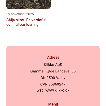
29 november 2025
Sälja skrot: En värdefull
och hållbar lösning
Adress
web:
www.klikko.dk
Menu