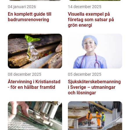
04 januari 2026
14 december 2025
En komplett guide till
Visuella exempel på
badrumsrenovering
företag som satsar på
grön energi
08 december 2025
05 december 2025
Återvinning i Kristianstad
Sjuksköterskebemanning
- för en hållbar framtid
i Sverige – utmaningar
och lösningar