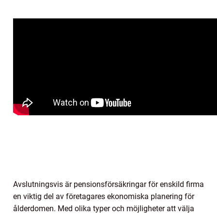
Avslutningsvis är pensionsförsäkringar för enskild firma
en viktig del av företagares ekonomiska planering för
ålderdomen. Med olika typer och möjligheter att välja