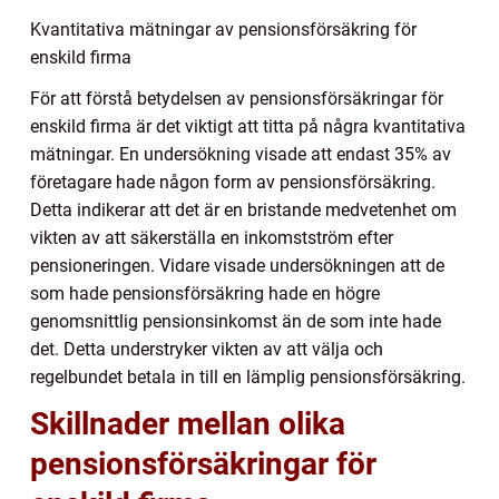
Kvantitativa mätningar av pensionsförsäkring för
enskild firma
För att förstå betydelsen av pensionsförsäkringar för
enskild firma är det viktigt att titta på några kvantitativa
mätningar. En undersökning visade att endast 35% av
företagare hade någon form av pensionsförsäkring.
Detta indikerar att det är en bristande medvetenhet om
vikten av att säkerställa en inkomstström efter
pensioneringen. Vidare visade undersökningen att de
som hade pensionsförsäkring hade en högre
genomsnittlig pensionsinkomst än de som inte hade
det. Detta understryker vikten av att välja och
regelbundet betala in till en lämplig pensionsförsäkring.
Skillnader mellan olika
pensionsförsäkringar för