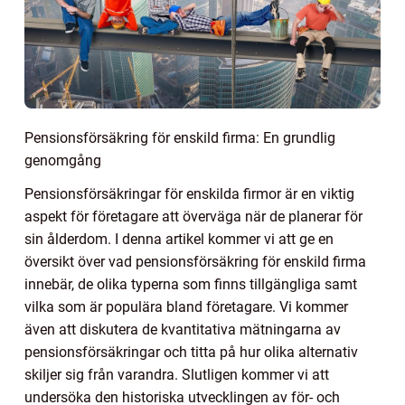
Pensionsförsäkring för enskild firma: En grundlig
genomgång
Pensionsförsäkringar för enskilda firmor är en viktig
aspekt för företagare att överväga när de planerar för
sin ålderdom. I denna artikel kommer vi att ge en
översikt över vad pensionsförsäkring för enskild firma
innebär, de olika typerna som finns tillgängliga samt
vilka som är populära bland företagare. Vi kommer
även att diskutera de kvantitativa mätningarna av
pensionsförsäkringar och titta på hur olika alternativ
skiljer sig från varandra. Slutligen kommer vi att
undersöka den historiska utvecklingen av för- och