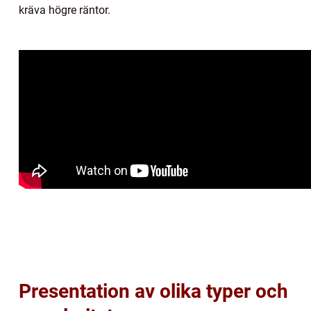
kräva högre räntor.
Presentation av olika typer och