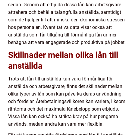
sedan. Genom att erbjuda dessa lån kan arbetsgivare
attrahera och behålla talangfulla anställda, samtidigt
som de hjälper till att minska den ekonomiska stressen
hos personalen. Kvantitativa data visar också att
anställda som får tillgång till förmånliga lån är mer
benägna att vara engagerade och produktiva på jobbet.
Skillnader mellan olika lån till
anställda
Trots att lån till anställda kan vara förmånliga för
anställda och arbetsgivare, finns det skillnader mellan
olika typer av lån som kan påverka deras användning
och fördelar. Återbetalningsvillkoren kan variera, liksom
räntorna och det maximala lånebelopp som erbjuds.
Vissa lån kan också ha strikta krav på hur pengarna
används, medan andra kan vara mer flexibla.