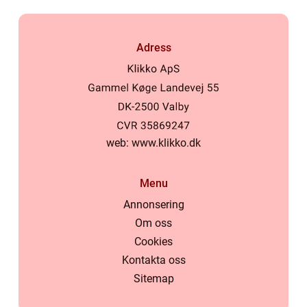
Adress
web:
www.klikko.dk
Menu
Annonsering
Om oss
Cookies
Kontakta oss
Sitemap