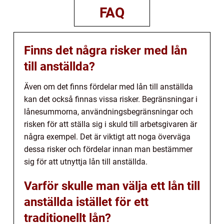
FAQ
Finns det några risker med lån
till anställda?
Även om det finns fördelar med lån till anställda
kan det också finnas vissa risker. Begränsningar i
lånesummorna, användningsbegränsningar och
risken för att ställa sig i skuld till arbetsgivaren är
några exempel. Det är viktigt att noga överväga
dessa risker och fördelar innan man bestämmer
sig för att utnyttja lån till anställda.
Varför skulle man välja ett lån till
anställda istället för ett
traditionellt lån?