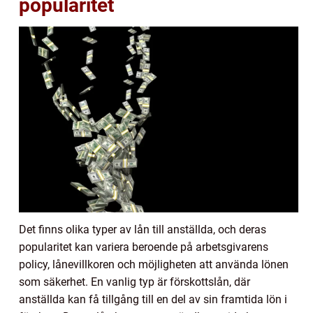
popularitet
Det finns olika typer av lån till anställda, och deras
popularitet kan variera beroende på arbetsgivarens
policy, lånevillkoren och möjligheten att använda lönen
som säkerhet. En vanlig typ är förskottslån, där
anställda kan få tillgång till en del av sin framtida lön i