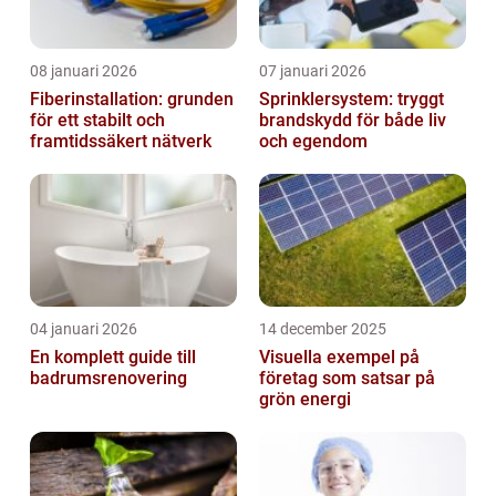
08 januari 2026
07 januari 2026
Fiberinstallation: grunden
Sprinklersystem: tryggt
för ett stabilt och
brandskydd för både liv
framtidssäkert nätverk
och egendom
04 januari 2026
14 december 2025
En komplett guide till
Visuella exempel på
badrumsrenovering
företag som satsar på
grön energi