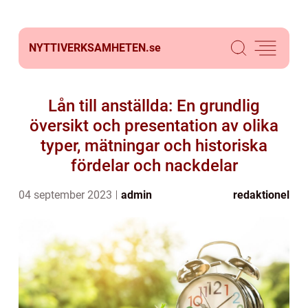
NYTTIVERKSAMHETEN.
se
Lån till anställda: En grundlig
översikt och presentation av olika
typer, mätningar och historiska
fördelar och nackdelar
04 september 2023
admin
redaktionel