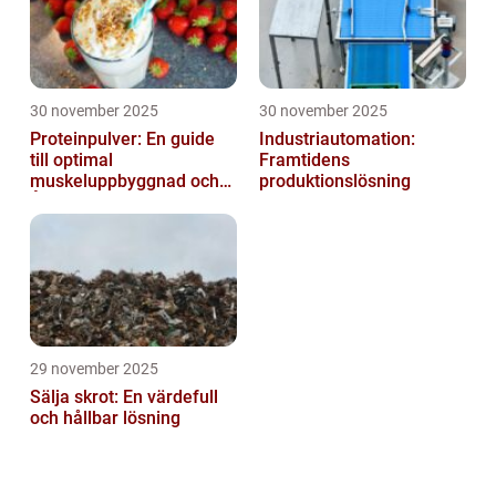
30 november 2025
30 november 2025
Proteinpulver: En guide
Industriautomation:
till optimal
Framtidens
muskeluppbyggnad och
produktionslösning
Återhämtning
29 november 2025
Sälja skrot: En värdefull
och hållbar lösning