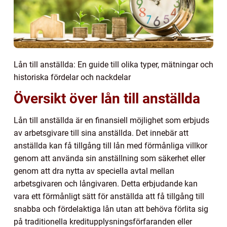
Lån till anställda: En guide till olika typer, mätningar och
historiska fördelar och nackdelar
Översikt över lån till anställda
Lån till anställda är en finansiell möjlighet som erbjuds
av arbetsgivare till sina anställda. Det innebär att
anställda kan få tillgång till lån med förmånliga villkor
genom att använda sin anställning som säkerhet eller
genom att dra nytta av speciella avtal mellan
arbetsgivaren och långivaren. Detta erbjudande kan
vara ett förmånligt sätt för anställda att få tillgång till
snabba och fördelaktiga lån utan att behöva förlita sig
på traditionella kreditupplysningsförfaranden eller