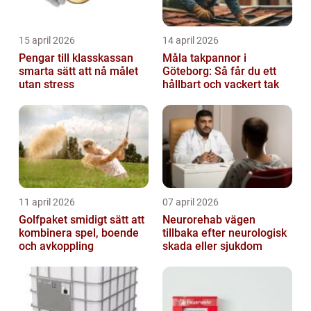
15 april 2026
14 april 2026
Pengar till klasskassan
Måla takpannor i
smarta sätt att nå målet
Göteborg: Så får du ett
utan stress
hållbart och vackert tak
11 april 2026
07 april 2026
Golfpaket smidigt sätt att
Neurorehab vägen
kombinera spel, boende
tillbaka efter neurologisk
och avkoppling
skada eller sjukdom