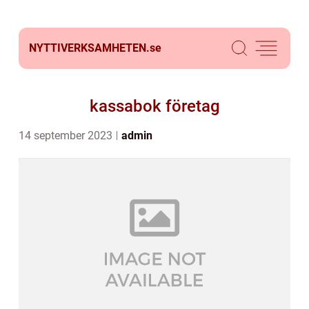
NYTTIVERKSAMHETEN.
se
kassabok företag
14 september 2023
admin