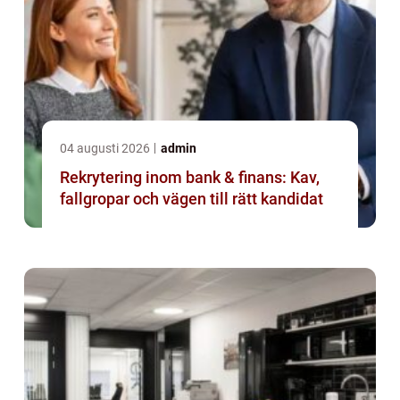
04 augusti 2026
admin
Rekrytering inom bank & finans: Kav,
fallgropar och vägen till rätt kandidat