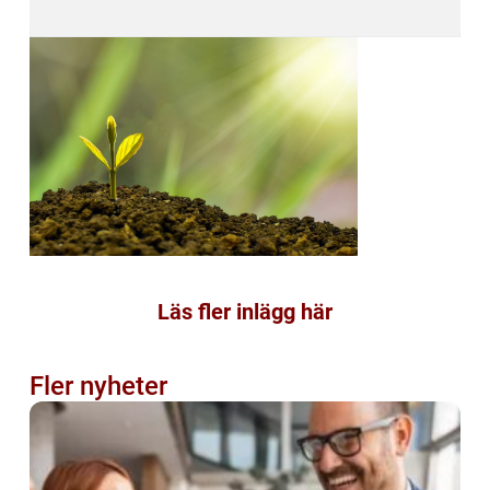
Läs fler inlägg här
Fler nyheter