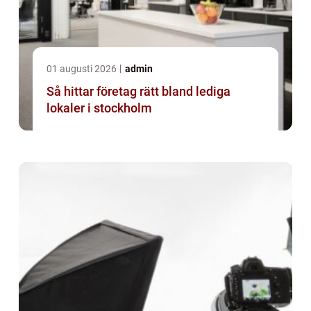
01 augusti 2026
admin
Så hittar företag rätt bland lediga
lokaler i stockholm