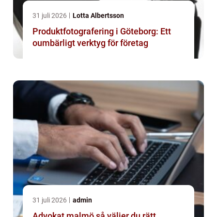
31 juli 2026
Lotta Albertsson
Produktfotografering i Göteborg: Ett
oumbärligt verktyg för företag
31 juli 2026
admin
Advokat malmö så väljer du rätt