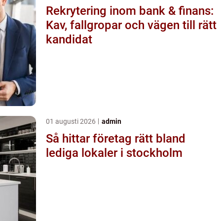
Rekrytering inom bank & finans:
Kav, fallgropar och vägen till rätt
kandidat
01 augusti 2026
admin
Så hittar företag rätt bland
lediga lokaler i stockholm