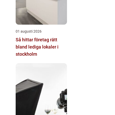
01 augusti 2026
Så hittar företag rätt
bland lediga lokaler i
stockholm