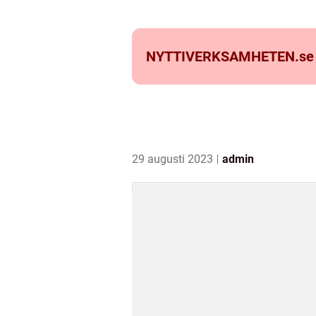
NYTTIVERKSAMHETEN.
se
29 augusti 2023
admin