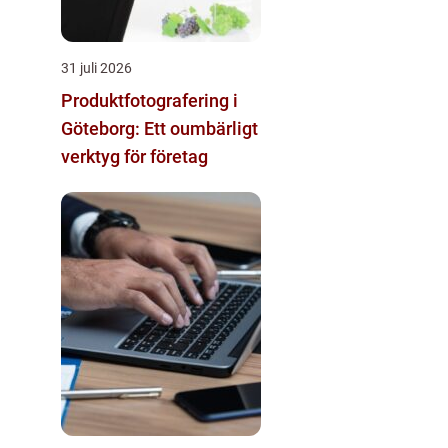
31 juli 2026
Produktfotografering i
Göteborg: Ett oumbärligt
verktyg för företag