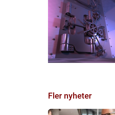
Fler nyheter