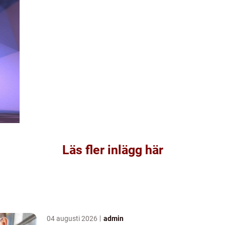
Läs fler inlägg här
04 augusti 2026
admin