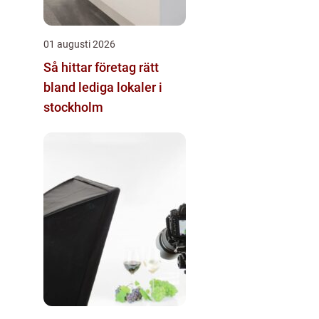
01 augusti 2026
Så hittar företag rätt
bland lediga lokaler i
stockholm