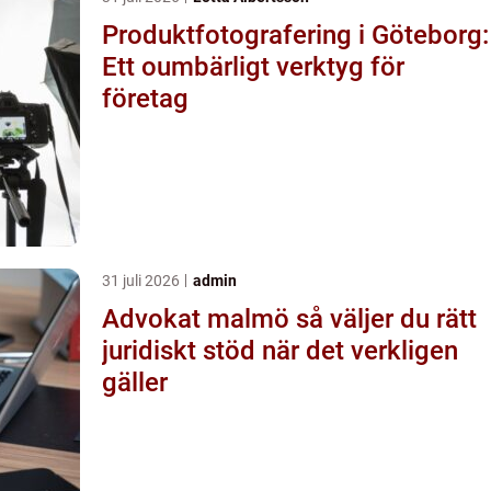
Produktfotografering i Göteborg:
Ett oumbärligt verktyg för
företag
31 juli 2026
admin
Advokat malmö så väljer du rätt
juridiskt stöd när det verkligen
gäller