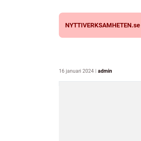
NYTTIVERKSAMHETEN.
se
16 januari 2024
admin