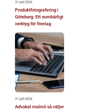
31 juli 2026
Produktfotografering i
Göteborg: Ett oumbärligt
verktyg för företag
31 juli 2026
Advokat malmö så väljer