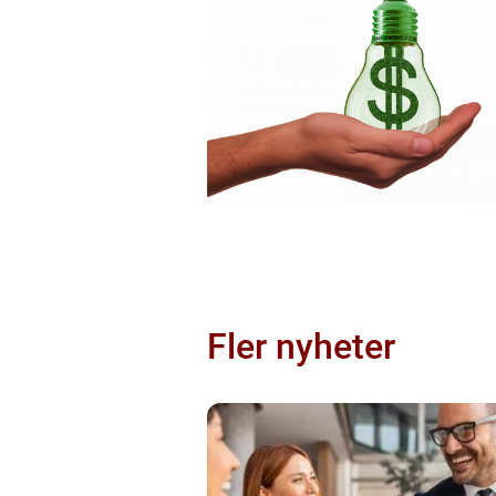
Fler nyheter