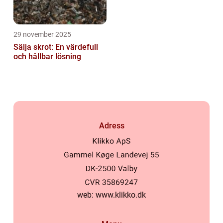
29 november 2025
Sälja skrot: En värdefull
och hållbar lösning
Adress
web:
www.klikko.dk