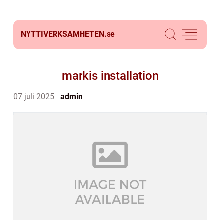
NYTTIVERKSAMHETEN.
se
markis installation
07 juli 2025
admin