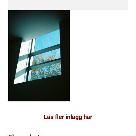
Läs fler inlägg här