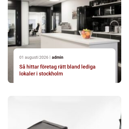
01 augusti 2026
admin
Så hittar företag rätt bland lediga
lokaler i stockholm