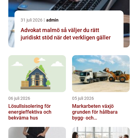
31 juli 2026
admin
Advokat malmö så väljer du rätt
juridiskt stöd när det verkligen gäller
06 juli 2026
05 juli 2026
Lösullsisolering för
Markarbeten växjö
energieffektiva och
grunden för hållbara
bekväma hus
bygg- och
trädgårdsprojekt