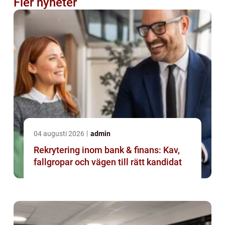
Fler nyheter
04 augusti 2026
admin
Rekrytering inom bank & finans: Kav,
fallgropar och vägen till rätt kandidat