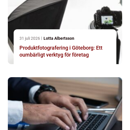
31 juli 2026
Lotta Albertsson
Produktfotografering i Göteborg: Ett
oumbärligt verktyg för företag