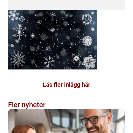
Läs fler inlägg här
Fler nyheter