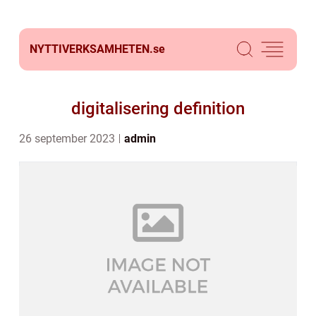
NYTTIVERKSAMHETEN.
se
digitalisering definition
26 september 2023
admin