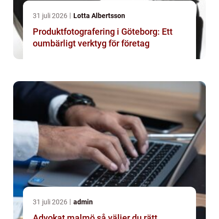
31 juli 2026
Lotta Albertsson
Produktfotografering i Göteborg: Ett
oumbärligt verktyg för företag
31 juli 2026
admin
Advokat malmö så väljer du rätt