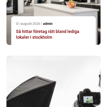
01 augusti 2026
admin
Så hittar företag rätt bland lediga
lokaler i stockholm