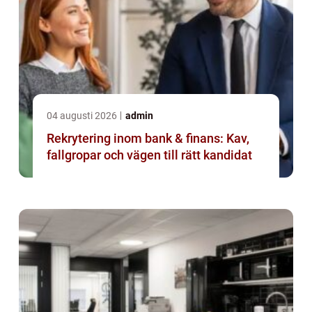
04 augusti 2026
admin
Rekrytering inom bank & finans: Kav,
fallgropar och vägen till rätt kandidat