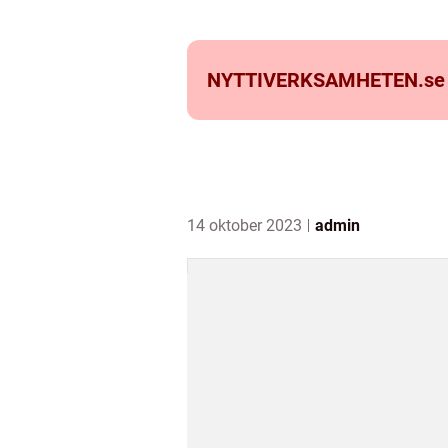
NYTTIVERKSAMHETEN.
se
14 oktober 2023
admin