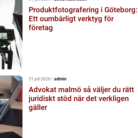
Produktfotografering i Göteborg:
Ett oumbärligt verktyg för
företag
31 juli 2026
admin
Advokat malmö så väljer du rätt
juridiskt stöd när det verkligen
gäller