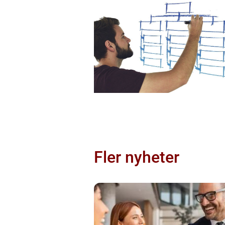
Fler nyheter