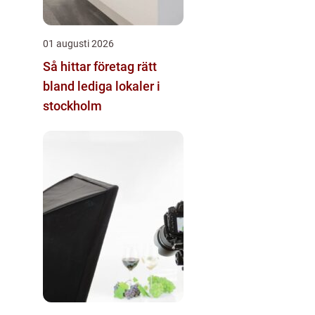
01 augusti 2026
Så hittar företag rätt
bland lediga lokaler i
stockholm