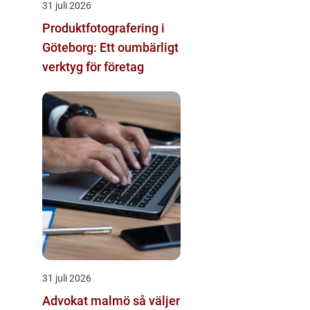
31 juli 2026
Produktfotografering i
Göteborg: Ett oumbärligt
verktyg för företag
31 juli 2026
Advokat malmö så väljer