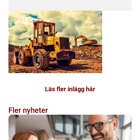
Läs fler inlägg här
Fler nyheter