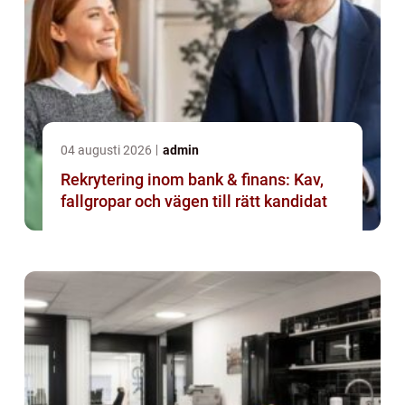
04 augusti 2026
admin
Rekrytering inom bank & finans: Kav,
fallgropar och vägen till rätt kandidat