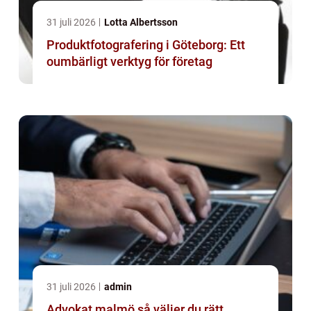
31 juli 2026
Lotta Albertsson
Produktfotografering i Göteborg: Ett
oumbärligt verktyg för företag
31 juli 2026
admin
Advokat malmö så väljer du rätt