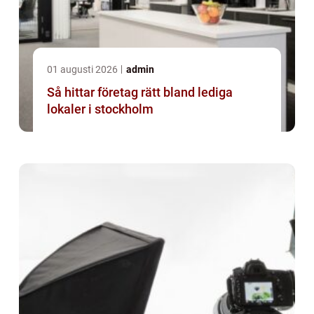
01 augusti 2026
admin
Så hittar företag rätt bland lediga
lokaler i stockholm