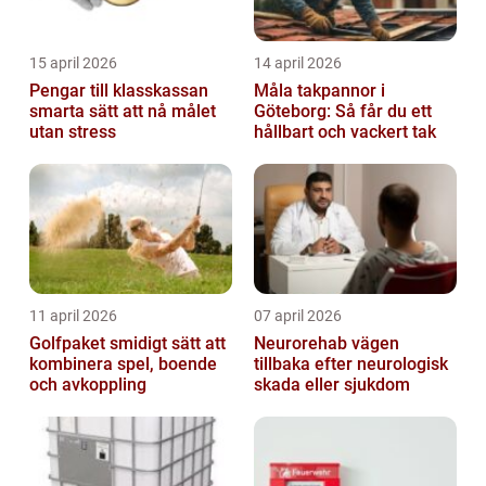
15 april 2026
14 april 2026
Pengar till klasskassan
Måla takpannor i
smarta sätt att nå målet
Göteborg: Så får du ett
utan stress
hållbart och vackert tak
11 april 2026
07 april 2026
Golfpaket smidigt sätt att
Neurorehab vägen
kombinera spel, boende
tillbaka efter neurologisk
och avkoppling
skada eller sjukdom