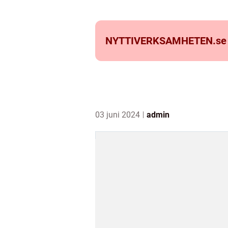
NYTTIVERKSAMHETEN.
se
03 juni 2024
admin