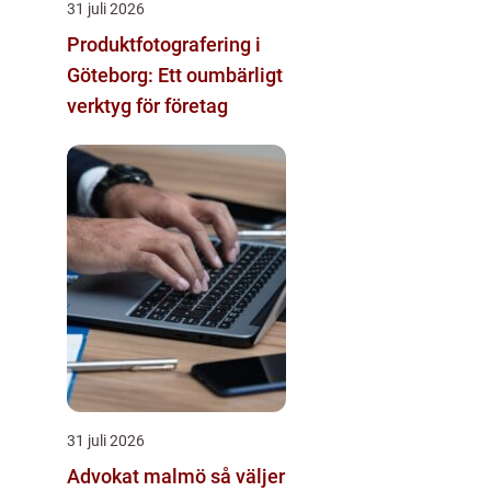
31 juli 2026
Produktfotografering i
Göteborg: Ett oumbärligt
verktyg för företag
31 juli 2026
Advokat malmö så väljer