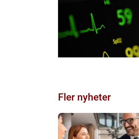
Fler nyheter