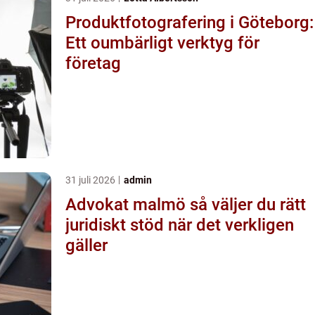
Produktfotografering i Göteborg:
Ett oumbärligt verktyg för
företag
31 juli 2026
admin
Advokat malmö så väljer du rätt
juridiskt stöd när det verkligen
gäller