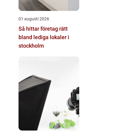
01 augusti 2026
Så hittar företag rätt
bland lediga lokaler i
stockholm