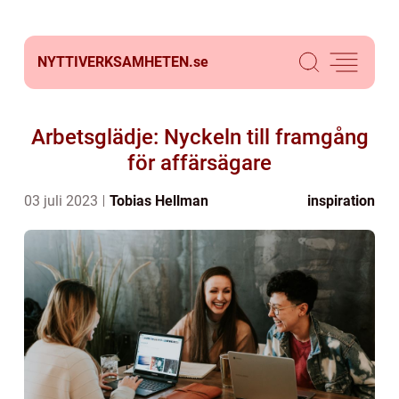
NYTTIVERKSAMHETEN.
se
Arbetsglädje: Nyckeln till framgång
för affärsägare
03 juli 2023
Tobias Hellman
inspiration