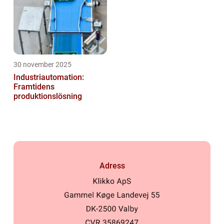
30 november 2025
Industriautomation:
Framtidens
produktionslösning
Adress