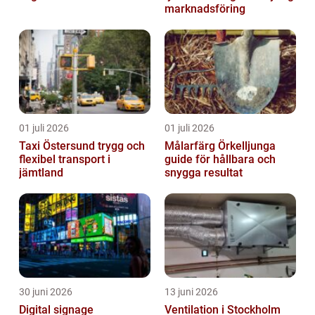
marknadsföring
01 juli 2026
01 juli 2026
Taxi Östersund trygg och
Målarfärg Örkelljunga
flexibel transport i
guide för hållbara och
jämtland
snygga resultat
30 juni 2026
13 juni 2026
Digital signage
Ventilation i Stockholm