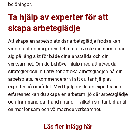
belöningar.
Ta hjälp av experter för att
skapa arbetsglädje
Att skapa en arbetsplats där arbetsglädje frodas kan
vara en utmaning, men det är en investering som lönar
sig på lång sikt för både dina anställda och din
verksamhet. Om du behöver hjälp med att utveckla
strategier och initiativ för att öka arbetsglädjen på din
arbetsplats, rekommenderar vi att du tar hjälp av
experter på området. Med hjälp av deras expertis och
erfarenhet kan du skapa en arbetsmiljö där arbetsglädje
och framgång går hand i hand – vilket i sin tur bidrar till
en mer lönsam och välmående verksamhet.
Läs fler inlägg här