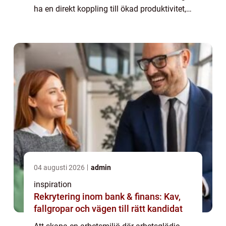
ha en direkt koppling till ökad produktivitet,
minskad personalomsättn...
04 augusti 2026
admin
inspiration
Rekrytering inom bank & finans: Kav,
fallgropar och vägen till rätt kandidat