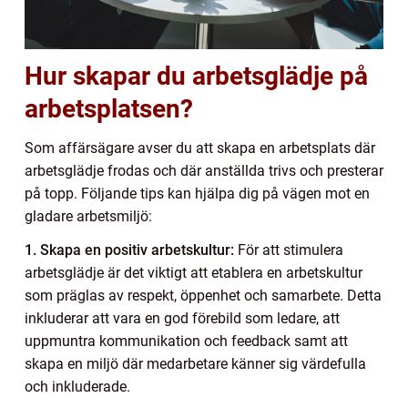
Hur skapar du arbetsglädje på
arbetsplatsen?
Som affärsägare avser du att skapa en arbetsplats där
arbetsglädje frodas och där anställda trivs och presterar
på topp. Följande tips kan hjälpa dig på vägen mot en
gladare arbetsmiljö:
1. Skapa en positiv arbetskultur:
För att stimulera
arbetsglädje är det viktigt att etablera en arbetskultur
som präglas av respekt, öppenhet och samarbete. Detta
inkluderar att vara en god förebild som ledare, att
uppmuntra kommunikation och feedback samt att
skapa en miljö där medarbetare känner sig värdefulla
och inkluderade.