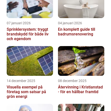
07 januari 2026
04 januari 2026
Sprinklersystem: tryggt
En komplett guide till
brandskydd för både liv
badrumsrenovering
och egendom
14 december 2025
08 december 2025
Visuella exempel på
Återvinning i Kristianstad
företag som satsar på
- för en hållbar framtid
grön energi