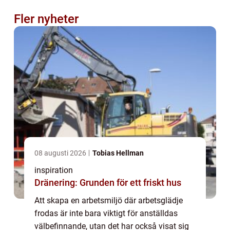
Fler nyheter
08 augusti 2026
Tobias Hellman
inspiration
Dränering: Grunden för ett friskt hus
Att skapa en arbetsmiljö där arbetsglädje
frodas är inte bara viktigt för anställdas
välbefinnande, utan det har också visat sig