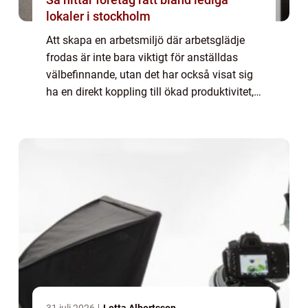
lokaler i stockholm
Att skapa en arbetsmiljö där arbetsglädje
frodas är inte bara viktigt för anställdas
välbefinnande, utan det har också visat sig
ha en direkt koppling till ökad produktivitet,
minskad personalomsättn...