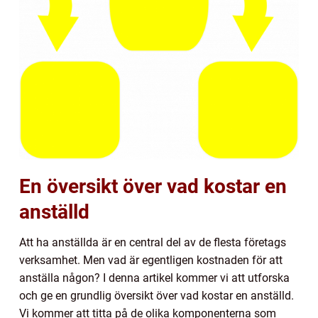
En översikt över vad kostar en
anställd
Att ha anställda är en central del av de flesta företags
verksamhet. Men vad är egentligen kostnaden för att
anställa någon? I denna artikel kommer vi att utforska
och ge en grundlig översikt över vad kostar en anställd.
Vi kommer att titta på de olika komponenterna som