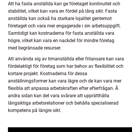
Att ha fasta anställda kan ge företaget kontinuitet och
stabilitet, vilket kan vara en fördel på lång sikt. Fasta
anställda kan också ha starkare lojalitet gentemot
företaget och vara mer engagerade i sin arbetsuppgift.
Samtidigt kan kostnaderna för fasta anställda vara
högre, vilket kan vara en nackdel för mindre företag
med begränsade resurser.
Att använda sig av timanställda eller frilansare kan vara
fördelaktigt för företag som har behov av flexibilitet och
kortare projekt. Kostnaderna för dessa
anställningsformer kan vara lägre och de kan vara mer
flexibla att anpassa arbetskraften efter efterfrågan. Å
andra sidan kan det vara svårare att upprätthålla
långsiktiga arbetsrelationer och behålla specialiserad
kompetens på längre sikt.