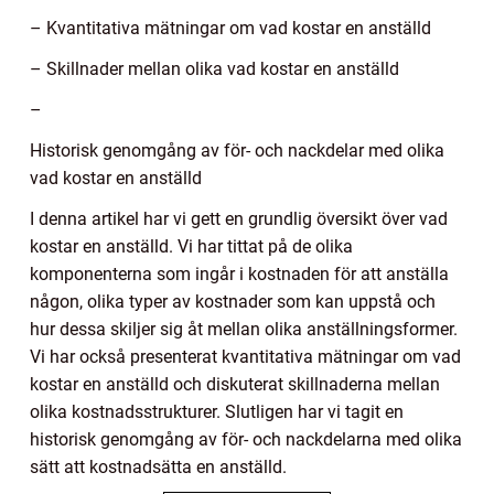
– Kvantitativa mätningar om vad kostar en anställd
– Skillnader mellan olika vad kostar en anställd
–
Historisk genomgång av för- och nackdelar med olika
vad kostar en anställd
I denna artikel har vi gett en grundlig översikt över vad
kostar en anställd. Vi har tittat på de olika
komponenterna som ingår i kostnaden för att anställa
någon, olika typer av kostnader som kan uppstå och
hur dessa skiljer sig åt mellan olika anställningsformer.
Vi har också presenterat kvantitativa mätningar om vad
kostar en anställd och diskuterat skillnaderna mellan
olika kostnadsstrukturer. Slutligen har vi tagit en
historisk genomgång av för- och nackdelarna med olika
sätt att kostnadsätta en anställd.