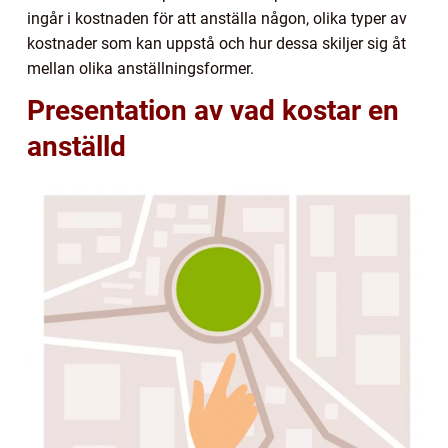
ingår i kostnaden för att anställa någon, olika typer av
kostnader som kan uppstå och hur dessa skiljer sig åt
mellan olika anställningsformer.
Presentation av vad kostar en
anställd