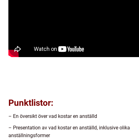
Punktlistor:
– En översikt över vad kostar en anställd
– Presentation av vad kostar en anställd, inklusive olika
anställningsformer