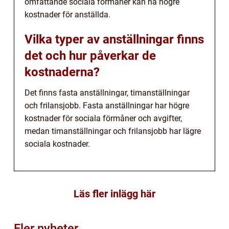
omfattande sociala förmåner kan ha högre
kostnader för anställda.
Vilka typer av anställningar finns
det och hur påverkar de
kostnaderna?
Det finns fasta anställningar, timanställningar
och frilansjobb. Fasta anställningar har högre
kostnader för sociala förmåner och avgifter,
medan timanställningar och frilansjobb har lägre
sociala kostnader.
Läs fler inlägg här
Fler nyheter