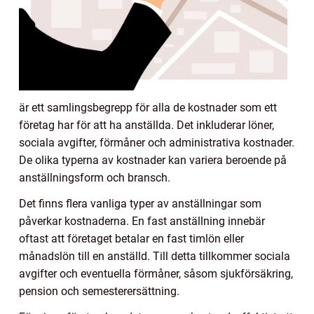
är ett samlingsbegrepp för alla de kostnader som ett
företag har för att ha anställda. Det inkluderar löner,
sociala avgifter, förmåner och administrativa kostnader.
De olika typerna av kostnader kan variera beroende på
anställningsform och bransch.
Det finns flera vanliga typer av anställningar som
påverkar kostnaderna. En fast anställning innebär
oftast att företaget betalar en fast timlön eller
månadslön till en anställd. Till detta tillkommer sociala
avgifter och eventuella förmåner, såsom sjukförsäkring,
pension och semesterersättning.