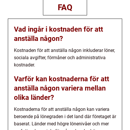
FAQ
Vad ingår i kostnaden för att
anställa någon?
Kostnaden för att anställa någon inkluderar löner,
sociala avgifter, förmåner och administrativa
kostnader.
Varför kan kostnaderna för att
anställa någon variera mellan
olika länder?
Kostnaderna för att anställa någon kan variera
beroende på lönegraden i det land där företaget är
baserat. Länder med högre lönenivåer och mer