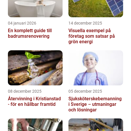
04 januari 2026
14 december 2025
En komplett guide till
Visuella exempel på
badrumsrenovering
företag som satsar på
grön energi
08 december 2025
05 december 2025
Återvinning i Kristianstad
Sjuksköterskebemanning
- för en hållbar framtid
i Sverige – utmaningar
och lösningar