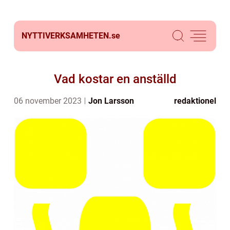
NYTTIVERKSAMHETEN.
se
Vad kostar en anställd
06 november 2023
Jon Larsson
redaktionel