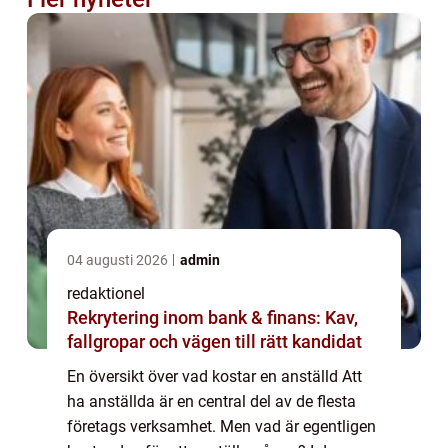
04 augusti 2026
admin
redaktionel
Rekrytering inom bank & finans: Kav,
fallgropar och vägen till rätt kandidat
En översikt över vad kostar en anställd Att
ha anställda är en central del av de flesta
företags verksamhet. Men vad är egentligen