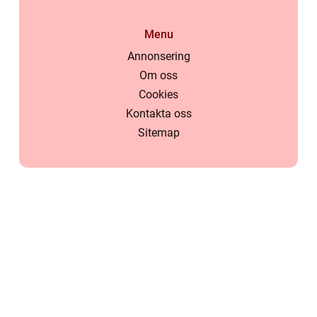
Menu
Annonsering
Om oss
Cookies
Kontakta oss
Sitemap