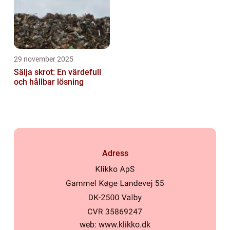
29 november 2025
Sälja skrot: En värdefull
och hållbar lösning
Adress
web:
www.klikko.dk