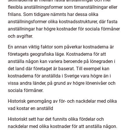
flexibla anställningsformer som timanställningar eller
frilans. Som tidigare nämnts har dessa olika
anställningsformer olika kostnadsstrukturer, där fasta
anställningar har högre kostnader för sociala förmåner
och avgifter.
En annan viktig faktor som påverkar kostnaderna är
företagets geografiska läge. Kostnaderna för att
anställa någon kan variera beroende på lönegraden i
det land där företaget är baserat. Till exempel kan
kostnaderna för anställda i Sverige vara högre än i
vissa andra länder, på grund av högre lönenivåer och
sociala förmåner.
Historisk genomgång av för- och nackdelar med olika
vad kostar en anställd
Historiskt sett har det funnits olika fördelar och
nackdelar med olika kostnader för att anställa någon.