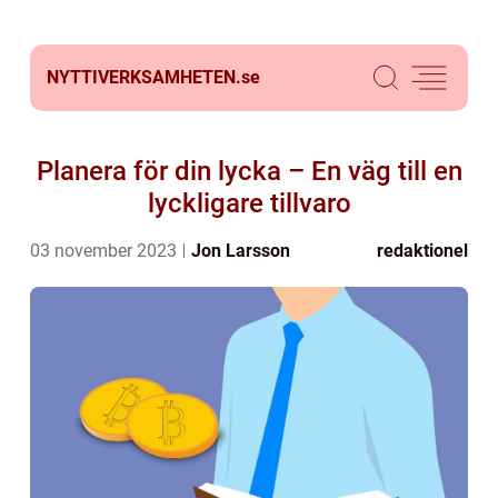
NYTTIVERKSAMHETEN.
se
Planera för din lycka – En väg till en
lyckligare tillvaro
03 november 2023
Jon Larsson
redaktionel