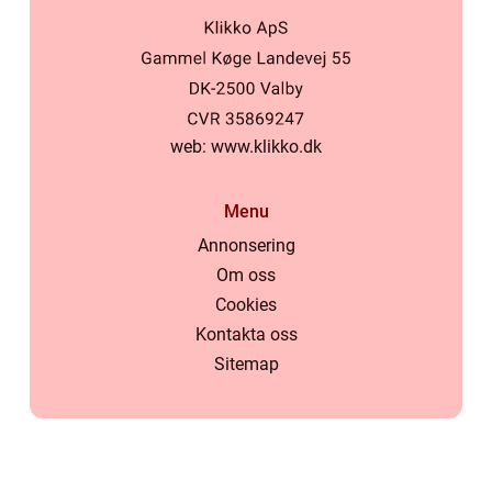
web:
www.klikko.dk
Menu
Annonsering
Om oss
Cookies
Kontakta oss
Sitemap