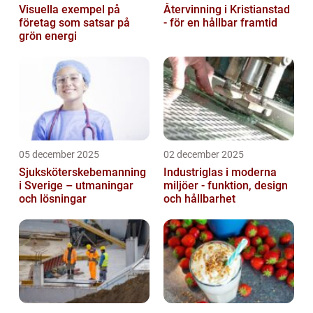
Visuella exempel på
Återvinning i Kristianstad
företag som satsar på
- för en hållbar framtid
grön energi
05 december 2025
02 december 2025
Sjuksköterskebemanning
Industriglas i moderna
i Sverige – utmaningar
miljöer - funktion, design
och lösningar
och hållbarhet