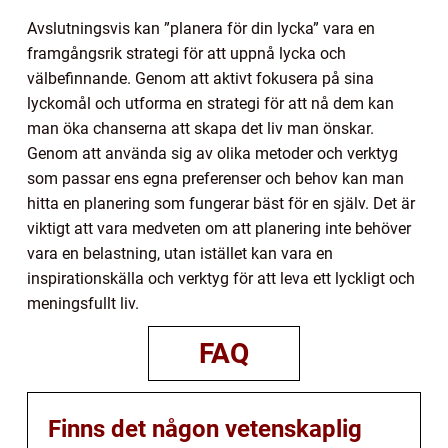
Avslutningsvis kan ”planera för din lycka” vara en
framgångsrik strategi för att uppnå lycka och
välbefinnande. Genom att aktivt fokusera på sina
lyckomål och utforma en strategi för att nå dem kan
man öka chanserna att skapa det liv man önskar.
Genom att använda sig av olika metoder och verktyg
som passar ens egna preferenser och behov kan man
hitta en planering som fungerar bäst för en själv. Det är
viktigt att vara medveten om att planering inte behöver
vara en belastning, utan istället kan vara en
inspirationskälla och verktyg för att leva ett lyckligt och
meningsfullt liv.
FAQ
Finns det någon vetenskaplig