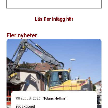
Läs fler inlägg här
Fler nyheter
08 augusti 2026
Tobias Hellman
redaktionel