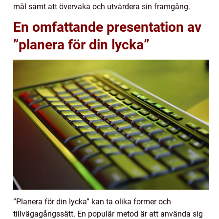
mål samt att övervaka och utvärdera sin framgång.
En omfattande presentation av
”planera för din lycka”
”Planera för din lycka” kan ta olika former och
tillvägagångssätt. En populär metod är att använda sig