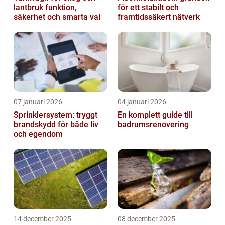
lantbruk funktion,
för ett stabilt och
säkerhet och smarta val
framtidssäkert nätverk
07 januari 2026
04 januari 2026
Sprinklersystem: tryggt
En komplett guide till
brandskydd för både liv
badrumsrenovering
och egendom
14 december 2025
08 december 2025