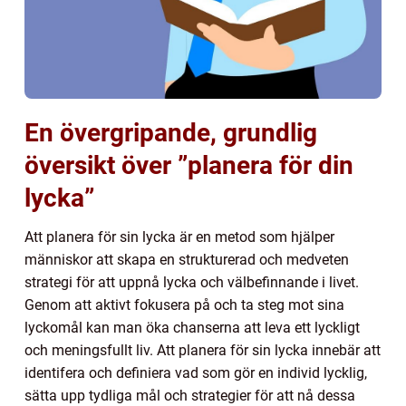
En övergripande, grundlig
översikt över ”planera för din
lycka”
Att planera för sin lycka är en metod som hjälper
människor att skapa en strukturerad och medveten
strategi för att uppnå lycka och välbefinnande i livet.
Genom att aktivt fokusera på och ta steg mot sina
lyckomål kan man öka chanserna att leva ett lyckligt
och meningsfullt liv. Att planera för sin lycka innebär att
identifera och definiera vad som gör en individ lycklig,
sätta upp tydliga mål och strategier för att nå dessa