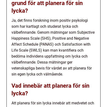
grund för att planera för sin
lycka?
Ja, det finns forskning inom positiv psykologi
som har kartlagt och studerat lycka och
välbefinnande. Genom mätningar som Subjective
Happiness Scale (SHS), Positive and Negative
Affect Schedule (PANAS) och Satisfaction with
Life Scale (SWLS) kan man kvantifiera och
bedöma individens uppfattning om lycka och
välbefinnande. Dessa mätningar ger
vetenskapliga bevis för värdet av att planera för
sin egen lycka och välmående.
Vad innebär att planera för sin
lycka?
Att planera för sin lycka innebär att medvetet och