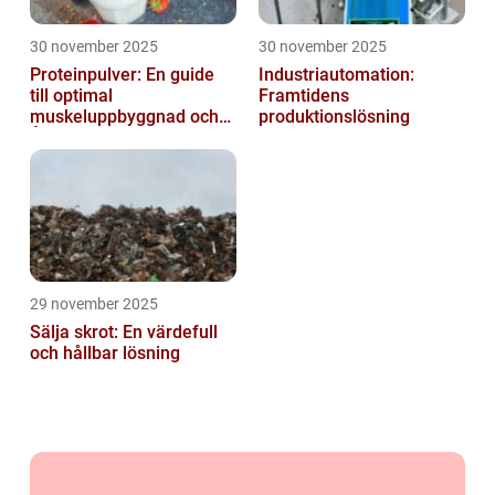
30 november 2025
30 november 2025
Proteinpulver: En guide
Industriautomation:
till optimal
Framtidens
muskeluppbyggnad och
produktionslösning
Återhämtning
29 november 2025
Sälja skrot: En värdefull
och hållbar lösning