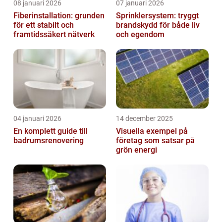
08 januari 2026
07 januari 2026
Fiberinstallation: grunden
Sprinklersystem: tryggt
för ett stabilt och
brandskydd för både liv
framtidssäkert nätverk
och egendom
04 januari 2026
14 december 2025
En komplett guide till
Visuella exempel på
badrumsrenovering
företag som satsar på
grön energi