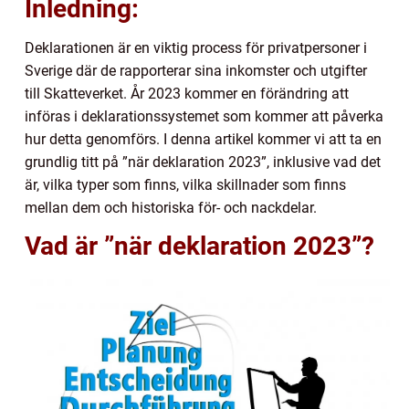
Inledning:
Deklarationen är en viktig process för privatpersoner i
Sverige där de rapporterar sina inkomster och utgifter
till Skatteverket. År 2023 kommer en förändring att
införas i deklarationssystemet som kommer att påverka
hur detta genomförs. I denna artikel kommer vi att ta en
grundlig titt på ”när deklaration 2023”, inklusive vad det
är, vilka typer som finns, vilka skillnader som finns
mellan dem och historiska för- och nackdelar.
Vad är ”när deklaration 2023”?