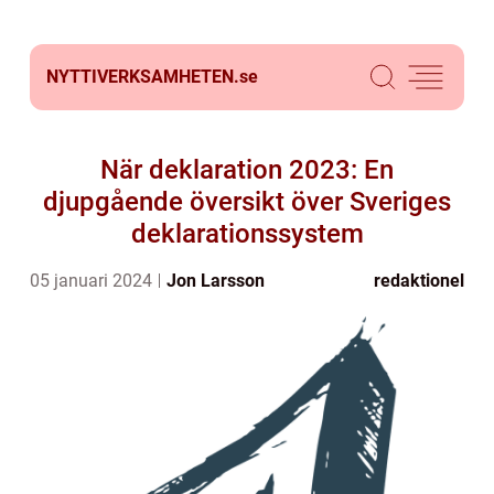
NYTTIVERKSAMHETEN.
se
När deklaration 2023: En
djupgående översikt över Sveriges
deklarationssystem
05 januari 2024
Jon Larsson
redaktionel