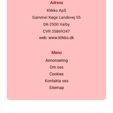
Adress
web:
www.klikko.dk
Menu
Annonsering
Om oss
Cookies
Kontakta oss
Sitemap