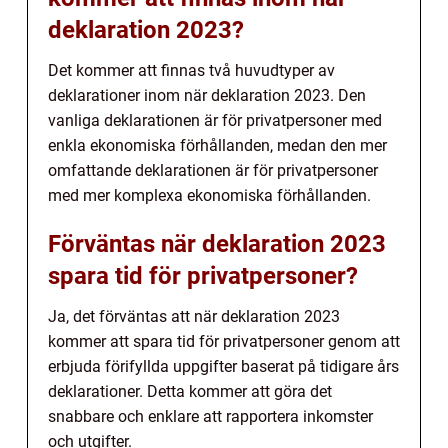
deklaration 2023?
Det kommer att finnas två huvudtyper av
deklarationer inom när deklaration 2023. Den
vanliga deklarationen är för privatpersoner med
enkla ekonomiska förhållanden, medan den mer
omfattande deklarationen är för privatpersoner
med mer komplexa ekonomiska förhållanden.
Förväntas när deklaration 2023
spara tid för privatpersoner?
Ja, det förväntas att när deklaration 2023
kommer att spara tid för privatpersoner genom att
erbjuda förifyllda uppgifter baserat på tidigare års
deklarationer. Detta kommer att göra det
snabbare och enklare att rapportera inkomster
och utgifter.