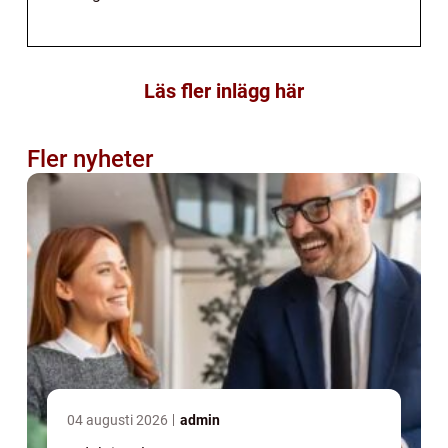
Läs fler inlägg här
Fler nyheter
04 augusti 2026
admin