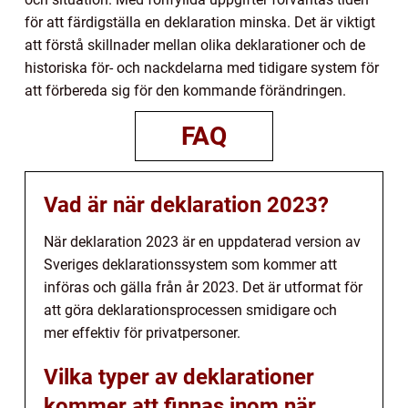
för att färdigställa en deklaration minska. Det är viktigt
att förstå skillnader mellan olika deklarationer och de
historiska för- och nackdelarna med tidigare system för
att förbereda sig för den kommande förändringen.
FAQ
Vad är när deklaration 2023?
När deklaration 2023 är en uppdaterad version av
Sveriges deklarationssystem som kommer att
införas och gälla från år 2023. Det är utformat för
att göra deklarationsprocessen smidigare och
mer effektiv för privatpersoner.
Vilka typer av deklarationer
kommer att finnas inom när