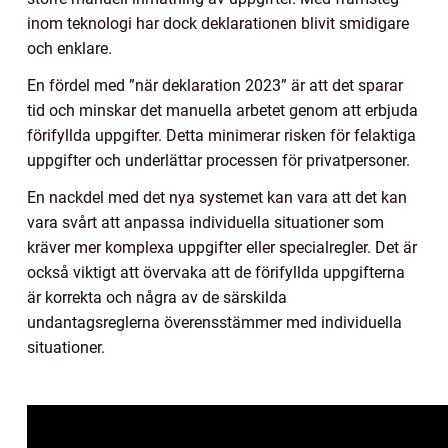
inom teknologi har dock deklarationen blivit smidigare
och enklare.
En fördel med ”när deklaration 2023” är att det sparar
tid och minskar det manuella arbetet genom att erbjuda
förifyllda uppgifter. Detta minimerar risken för felaktiga
uppgifter och underlättar processen för privatpersoner.
En nackdel med det nya systemet kan vara att det kan
vara svårt att anpassa individuella situationer som
kräver mer komplexa uppgifter eller specialregler. Det är
också viktigt att övervaka att de förifyllda uppgifterna
är korrekta och några av de särskilda
undantagsreglerna överensstämmer med individuella
situationer.