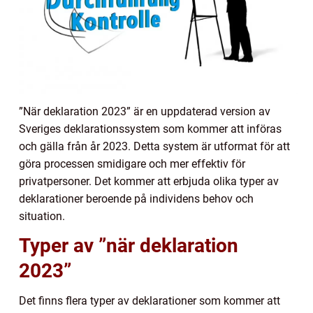
”När deklaration 2023” är en uppdaterad version av
Sveriges deklarationssystem som kommer att införas
och gälla från år 2023. Detta system är utformat för att
göra processen smidigare och mer effektiv för
privatpersoner. Det kommer att erbjuda olika typer av
deklarationer beroende på individens behov och
situation.
Typer av ”när deklaration
2023”
Det finns flera typer av deklarationer som kommer att