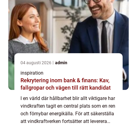
04 augusti 2026
admin
inspiration
Rekrytering inom bank & finans: Kav,
fallgropar och vägen till rätt kandidat
I en värld där hållbarhet blir allt viktigare har
vindkraften tagit en central plats som en ren
och förnybar energikälla. För att säkerställa
att vindkraftverken fortsätter att leverera
energi effektivt, ...