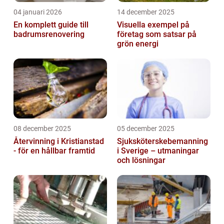
04 januari 2026
14 december 2025
En komplett guide till
Visuella exempel på
badrumsrenovering
företag som satsar på
grön energi
08 december 2025
05 december 2025
Återvinning i Kristianstad
Sjuksköterskebemanning
- för en hållbar framtid
i Sverige – utmaningar
och lösningar