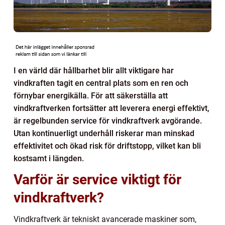
I en värld där hållbarhet blir allt viktigare har
vindkraften tagit en central plats som en ren och
förnybar energikälla. För att säkerställa att
vindkraftverken fortsätter att leverera energi effektivt,
är regelbunden service för vindkraftverk avgörande.
Utan kontinuerligt underhåll riskerar man minskad
effektivitet och ökad risk för driftstopp, vilket kan bli
kostsamt i längden.
Varför är service viktigt för
vindkraftverk?
Vindkraftverk är tekniskt avancerade maskiner som,