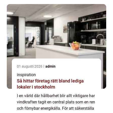
01 augusti 2026
admin
inspiration
Så hittar företag rätt bland lediga
lokaler i stockholm
I en värld där hållbarhet blir allt viktigare har
vindkraften tagit en central plats som en ren
och förnybar energikälla. För att säkerställa