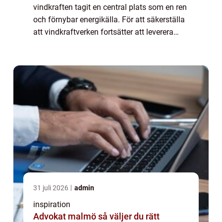
vindkraften tagit en central plats som en ren
och förnybar energikälla. För att säkerställa
att vindkraftverken fortsätter att leverera
energi effektivt, ...
31 juli 2026
admin
inspiration
Advokat malmö så väljer du rätt