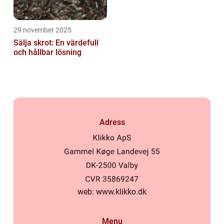
29 november 2025
Sälja skrot: En värdefull
och hållbar lösning
Adress
web:
www.klikko.dk
Menu