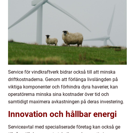
Service för vindkraftverk bidrar också till att minska
driftkostnaderna. Genom att förlänga livslängden på
viktiga komponenter och förhindra dyra haverier, kan
operatörerna minska sina kostnader över tid och
samtidigt maximera avkastningen på deras investering.
Innovation och hållbar energi
Serviceavtal med specialiserade företag kan också ge