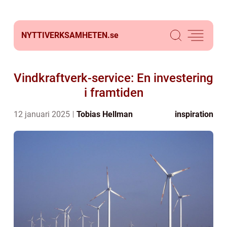
NYTTIVERKSAMHETEN.
se
Vindkraftverk-service: En investering
i framtiden
12 januari 2025
Tobias Hellman
inspiration