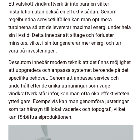
Ett välskött vindkraftverk är inte bara en säker
installation utan också en effektiv sådan. Genom
regelbundna servicetillfällen kan man optimera
turbinerna så att de levererar maximal energi under hela
sin livstid. Detta innebär att slitage och förluster
minskas, vilket i sin tur genererar mer energi och tar
vara på investeringen.
Dessutom innebär modern teknik att det finns möjlighet
att uppgradera och anpassa systemet beroende på det
specifika behovet. Genom att anpassa service och
underhåll efter de unika utmaningar som varje
vindkraftverk står inför, kan man ofta öka effektiviteten
ytterligare. Exempelvis kan man genomföra justeringar
som tar hänsyn till lokal väderlek och topografi, vilket
kan förbättra elproduktionen.