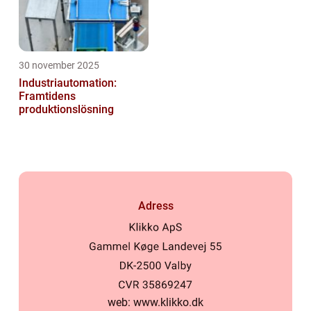
30 november 2025
Industriautomation:
Framtidens
produktionslösning
Adress
web:
www.klikko.dk