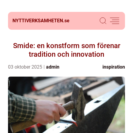
NYTTIVERKSAMHETEN.
se
Smide: en konstform som förenar
tradition och innovation
03 oktober 2025
admin
inspiration