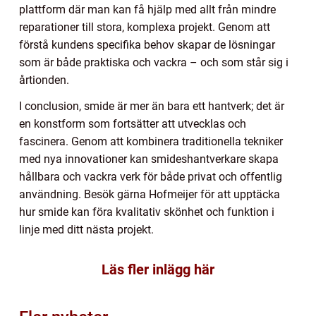
plattform där man kan få hjälp med allt från mindre
reparationer till stora, komplexa projekt. Genom att
förstå kundens specifika behov skapar de lösningar
som är både praktiska och vackra – och som står sig i
årtionden.
I conclusion, smide är mer än bara ett hantverk; det är
en konstform som fortsätter att utvecklas och
fascinera. Genom att kombinera traditionella tekniker
med nya innovationer kan smideshantverkare skapa
hållbara och vackra verk för både privat och offentlig
användning. Besök gärna Hofmeijer för att upptäcka
hur smide kan föra kvalitativ skönhet och funktion i
linje med ditt nästa projekt.
Läs fler inlägg här