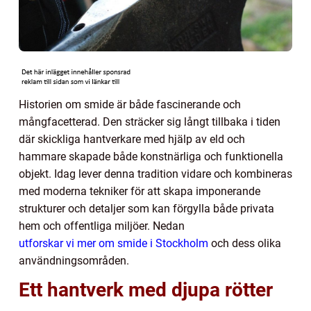
Historien om smide är både fascinerande och
mångfacetterad. Den sträcker sig långt tillbaka i tiden
där skickliga hantverkare med hjälp av eld och
hammare skapade både konstnärliga och funktionella
objekt. Idag lever denna tradition vidare och kombineras
med moderna tekniker för att skapa imponerande
strukturer och detaljer som kan förgylla både privata
hem och offentliga miljöer. Nedan
utforskar vi mer om smide i Stockholm
och dess olika
användningsområden.
Ett hantverk med djupa rötter