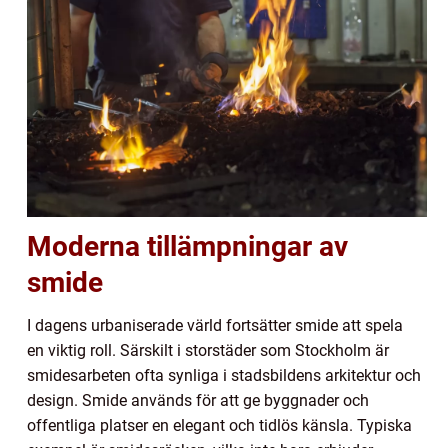
Moderna tillämpningar av
smide
I dagens urbaniserade värld fortsätter smide att spela
en viktig roll. Särskilt i storstäder som Stockholm är
smidesarbeten ofta synliga i stadsbildens arkitektur och
design. Smide används för att ge byggnader och
offentliga platser en elegant och tidlös känsla. Typiska