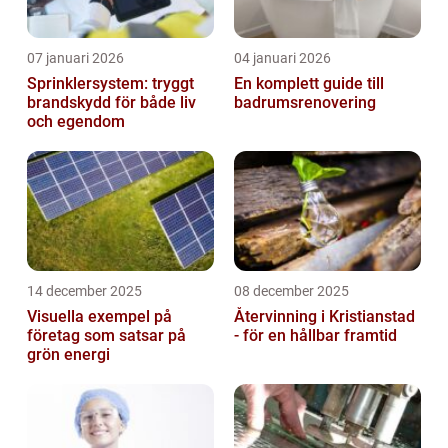
07 januari 2026
04 januari 2026
Sprinklersystem: tryggt
En komplett guide till
brandskydd för både liv
badrumsrenovering
och egendom
14 december 2025
08 december 2025
Visuella exempel på
Återvinning i Kristianstad
företag som satsar på
- för en hållbar framtid
grön energi