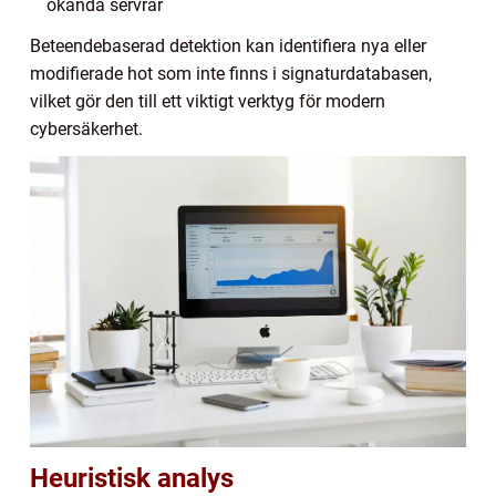
okända servrar
Beteendebaserad detektion kan identifiera nya eller
modifierade hot som inte finns i signaturdatabasen,
vilket gör den till ett viktigt verktyg för modern
cybersäkerhet.
Heuristisk analys