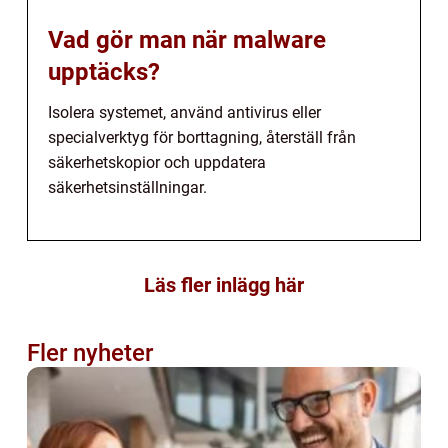
Vad gör man när malware
upptäcks?
Isolera systemet, använd antivirus eller
specialverktyg för borttagning, återställ från
säkerhetskopior och uppdatera
säkerhetsinställningar.
Läs fler inlägg här
Fler nyheter