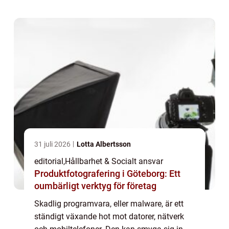
långsa...
31 juli 2026
Lotta Albertsson
editorial
,
Hållbarhet & Socialt ansvar
Produktfotografering i Göteborg: Ett
oumbärligt verktyg för företag
Skadlig programvara, eller malware, är ett
ständigt växande hot mot datorer, nätverk