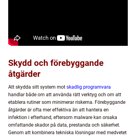
Skydd och förebyggande
åtgärder
Att skydda sitt system mot
skadlig programvara
handlar både om att använda rätt verktyg och om att
etablera rutiner som minimerar riskerna. Förebyggande
åtgärder är ofta mer effektiva än att hantera en
infektion i efterhand, eftersom malware kan orsaka
omfattande skador på data, prestanda och säkerhet.
Genom att kombinera tekniska lösningar med medvetet