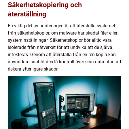
Säkerhetskopiering och
återställning
En viktig del av hanteringen är att återställa systemet
från säkerhetskopior, om malware har skadat filer eller
systeminställningar. Säkerhetskopior bör alltid vara
isolerade från nätverket för att undvika att de själva
infekteras. Genom att återställa från en ren kopia kan
användare snabbt återfå kontroll över sina data utan att
riskera ytterligare skador.