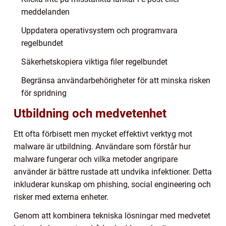
meddelanden
Uppdatera operativsystem och programvara
regelbundet
Säkerhetskopiera viktiga filer regelbundet
Begränsa användarbehörigheter för att minska risken
för spridning
Utbildning och medvetenhet
Ett ofta förbisett men mycket effektivt verktyg mot
malware är utbildning. Användare som förstår hur
malware fungerar och vilka metoder angripare
använder är bättre rustade att undvika infektioner. Detta
inkluderar kunskap om phishing, social engineering och
risker med externa enheter.
Genom att kombinera tekniska lösningar med medvetet