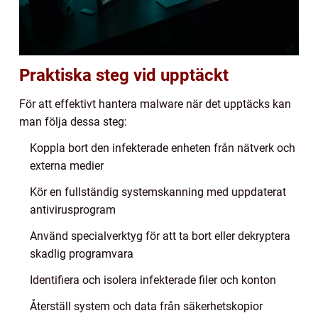
Praktiska steg vid upptäckt
För att effektivt hantera malware när det upptäcks kan
man följa dessa steg:
Koppla bort den infekterade enheten från nätverk och
externa medier
Kör en fullständig systemskanning med uppdaterat
antivirusprogram
Använd specialverktyg för att ta bort eller dekryptera
skadlig programvara
Identifiera och isolera infekterade filer och konton
Återställ system och data från säkerhetskopior