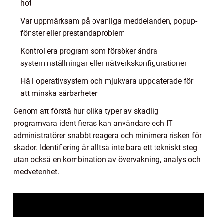
hot
Var uppmärksam på ovanliga meddelanden, popup-
fönster eller prestandaproblem
Kontrollera program som försöker ändra
systeminställningar eller nätverkskonfigurationer
Håll operativsystem och mjukvara uppdaterade för
att minska sårbarheter
Genom att förstå hur olika typer av skadlig
programvara identifieras kan användare och IT-
administratörer snabbt reagera och minimera risken för
skador. Identifiering är alltså inte bara ett tekniskt steg
utan också en kombination av övervakning, analys och
medvetenhet.