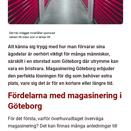
Att känna sig trygg med hur man förvarar sina
ägodelar är oerhört viktigt för många människor,
särskilt i en storstad som Göteborg där utrymme kan
vara en bristvara. Magasinering Göteborg erbjuder
den perfekta lösningen för dig som behöver extra
plats, vare sig det är för en kortare eller längre tid.
Fördelarna med magasinering i
Göteborg
För det första, varför överhuvudtaget överväga
magasinering? Det kan finnas många anledningar till