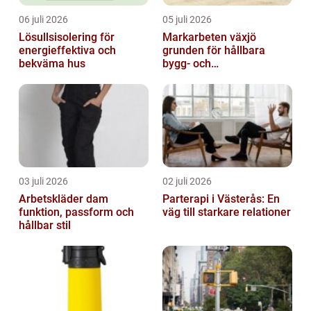
06 juli 2026
05 juli 2026
Lösullsisolering för
Markarbeten växjö
energieffektiva och
grunden för hållbara
bekväma hus
bygg- och
trädgårdsprojekt
03 juli 2026
02 juli 2026
Arbetskläder dam
Parterapi i Västerås: En
funktion, passform och
väg till starkare relationer
hållbar stil