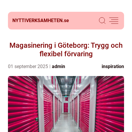
NYTTIVERKSAMHETEN.
se
Magasinering i Göteborg: Trygg och
flexibel förvaring
01 september 2025
admin
inspiration