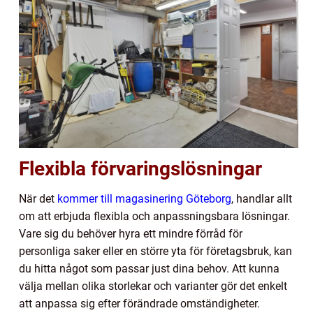
Flexibla förvaringslösningar
När det
kommer till magasinering Göteborg
, handlar allt
om att erbjuda flexibla och anpassningsbara lösningar.
Vare sig du behöver hyra ett mindre förråd för
personliga saker eller en större yta för företagsbruk, kan
du hitta något som passar just dina behov. Att kunna
välja mellan olika storlekar och varianter gör det enkelt
att anpassa sig efter förändrade omständigheter.