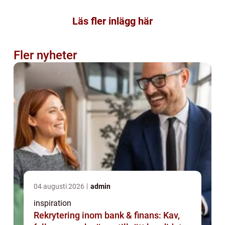
Läs fler inlägg här
Fler nyheter
04 augusti 2026
admin
inspiration
Rekrytering inom bank & finans: Kav,