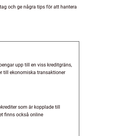
tag och ge några tips för att hantera
pengar upp till en viss kreditgräns,
r till ekonomiska transaktioner
okrediter som är kopplade till
et finns också online