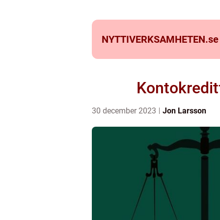
NYTTIVERKSAMHETEN.
se
Kontokreditf
30 december 2023
Jon Larsson