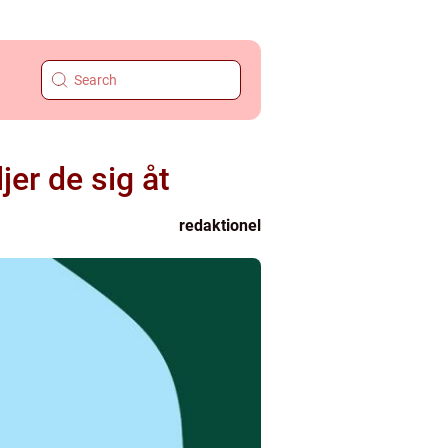
jer de sig åt
redaktionel