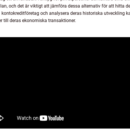
llan, och det är viktigt att jämföra dessa alternativ för att hitta 
 kontokreditföretag och analysera deras historiska utveckling k
 till deras ekonomiska transaktioner.