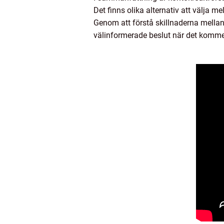
Det finns olika alternativ att välja me
Genom att förstå skillnaderna mellan
välinformerade beslut när det kommer