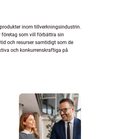
produkter inom tillverkningsindustrin.
företag som vill förbättra sin
tid och resurser samtidigt som de
ektiva och konkurrenskraftiga på