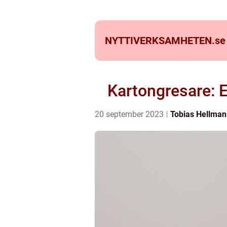
NYTTIVERKSAMHETEN.
se
Kartongresare: E
20 september 2023
Tobias Hellman