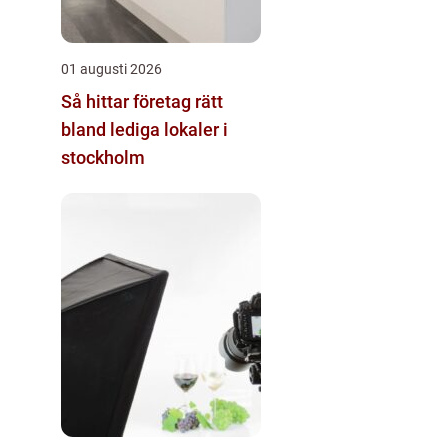
01 augusti 2026
Så hittar företag rätt
bland lediga lokaler i
stockholm