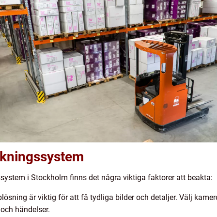
akningssystem
system i Stockholm finns det några viktiga faktorer att beakta:
ösning är viktig för att få tydliga bilder och detaljer. Välj kamer
 och händelser.