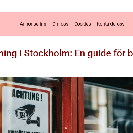
Annonsering
Om oss
Cookies
Kontakta oss
ng i Stockholm: En guide för 