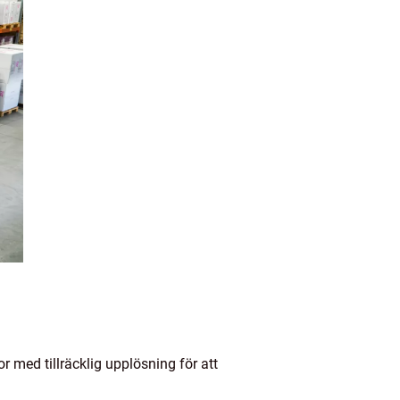
or med tillräcklig upplösning för att