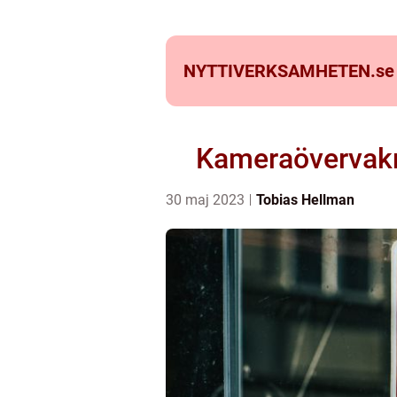
NYTTIVERKSAMHETEN.
se
Kameraövervakni
30 maj 2023
Tobias Hellman