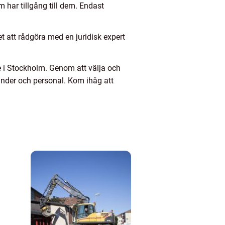
m har tillgång till dem. Endast
 att rådgöra med en juridisk expert
 i Stockholm. Genom att välja och
under och personal. Kom ihåg att