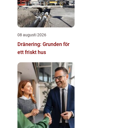
08 augusti 2026
Dränering: Grunden för
ett friskt hus